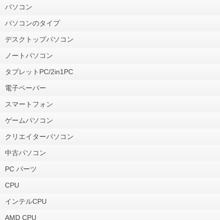
パソコン
パソコンのタイプ
デスクトップパソコン
ノートパソコン
タブレットPC/2in1PC
電子ペーパー
スマートフォン
ゲームパソコン
クリエイターパソコン
中古パソコン
PC パーツ
CPU
インテルCPU
AMD CPU