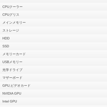
CPUクーラー
CPUグリス
メインメモリー
ストレージ
HDD
SSD
メモリーカード
USBメモリー
光学ドライブ
マザーボード
GPU,ビデオカード
NVIDIA GPU
Intel GPU