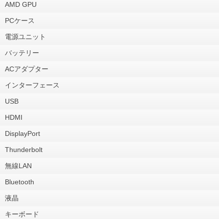
AMD GPU
PCケース
電源ユニット
バッテリー
ACアダプター
インターフェース
USB
HDMI
DisplayPort
Thunderbolt
無線LAN
Bluetooth
液晶
キーボード