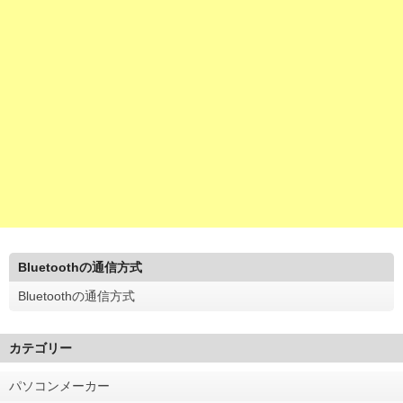
Bluetoothの通信方式
Bluetoothの通信方式
カテゴリー
パソコンメーカー