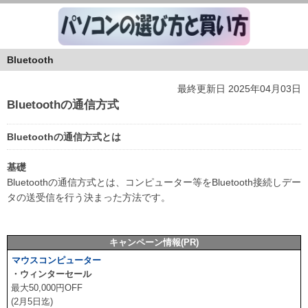
Bluetooth
最終更新日 2025年04月03日
Bluetoothの通信方式
Bluetoothの通信方式とは
基礎
Bluetoothの通信方式とは、コンピューター等をBluetooth接続しデー
タの送受信を行う決まった方法です。
キャンペーン情報(PR)
マウスコンピューター
・ウィンターセール
最大50,000円OFF
(2月5日迄)