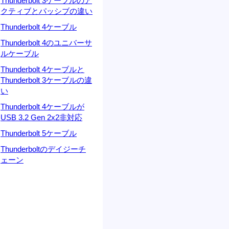
Thunderbolt 3ケーブルのア
クティブとパッシブの違い
Thunderbolt 4ケーブル
Thunderbolt 4のユニバーサ
ルケーブル
Thunderbolt 4ケーブルと
Thunderbolt 3ケーブルの違
い
Thunderbolt 4ケーブルが
USB 3.2 Gen 2x2非対応
Thunderbolt 5ケーブル
Thunderboltのデイジーチ
ェーン