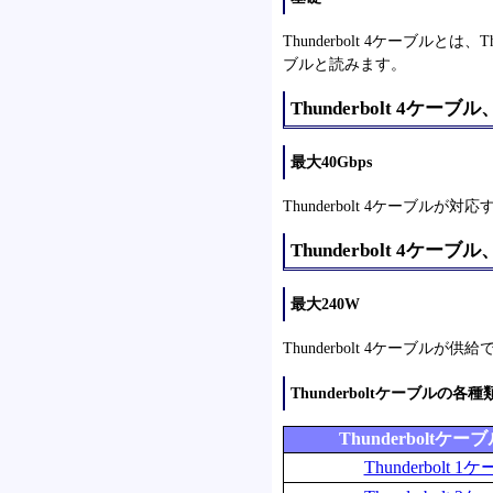
Thunderbolt 4ケーブルと
ブルと読みます。
Thunderbolt 4ケ
最大40Gbps
Thunderbolt 4ケーブルが
Thunderbolt 4ケーブ
最大240W
Thunderbolt 4ケーブルが
Thunderboltケーブルの各
Thunderboltケ
Thunderbolt 