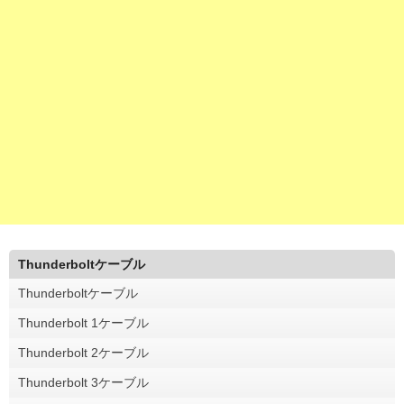
Thunderboltケーブル
Thunderboltケーブル
Thunderbolt 1ケーブル
Thunderbolt 2ケーブル
Thunderbolt 3ケーブル