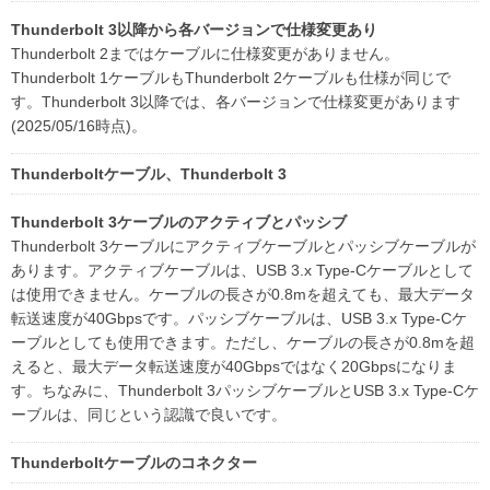
Thunderbolt 3以降から各バージョンで仕様変更あり
Thunderbolt 2まではケーブルに仕様変更がありません。
Thunderbolt 1ケーブルもThunderbolt 2ケーブルも仕様が同じで
す。Thunderbolt 3以降では、各バージョンで仕様変更があります
(2025/05/16時点)。
Thunderboltケーブル、Thunderbolt 3
Thunderbolt 3ケーブルのアクティブとパッシブ
Thunderbolt 3ケーブルにアクティブケーブルとパッシブケーブルが
あります。アクティブケーブルは、USB 3.x Type-Cケーブルとして
は使用できません。ケーブルの長さが0.8mを超えても、最大データ
転送速度が40Gbpsです。パッシブケーブルは、USB 3.x Type-Cケ
ーブルとしても使用できます。ただし、ケーブルの長さが0.8mを超
えると、最大データ転送速度が40Gbpsではなく20Gbpsになりま
す。ちなみに、Thunderbolt 3パッシブケーブルとUSB 3.x Type-Cケ
ーブルは、同じという認識で良いです。
Thunderboltケーブルのコネクター