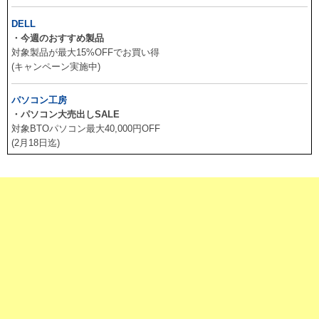
DELL
・今週のおすすめ製品
対象製品が最大15%OFFでお買い得
(キャンペーン実施中)
パソコン工房
・パソコン大売出しSALE
対象BTOパソコン最大40,000円OFF
(2月18日迄)