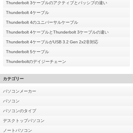
Thunderbolt 3ケーブルのアクティブとパッシブの違い
Thunderbolt 4ケーブル
Thunderbolt 4のユニバーサルケーブル
Thunderbolt 4ケーブルとThunderbolt 3ケーブルの違い
Thunderbolt 4ケーブルがUSB 3.2 Gen 2x2非対応
Thunderbolt 5ケーブル
Thunderboltのデイジーチェーン
カテゴリー
パソコンメーカー
パソコン
パソコンのタイプ
デスクトップパソコン
ノートパソコン