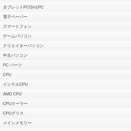
タブレットPC/2in1PC
電子ペーパー
スマートフォン
ゲームパソコン
クリエイターパソコン
中古パソコン
PC パーツ
CPU
インテルCPU
AMD CPU
CPUクーラー
CPUグリス
メインメモリー