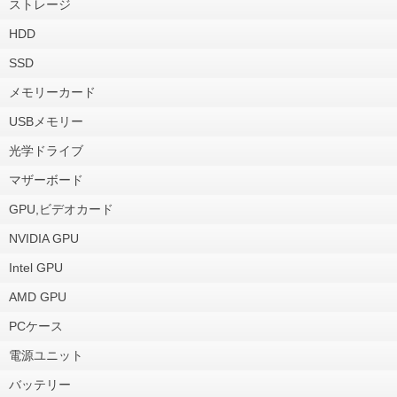
ストレージ
HDD
SSD
メモリーカード
USBメモリー
光学ドライブ
マザーボード
GPU,ビデオカード
NVIDIA GPU
Intel GPU
AMD GPU
PCケース
電源ユニット
バッテリー