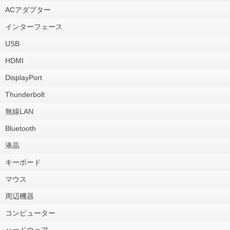
ACアダプター
インターフェース
USB
HDMI
DisplayPort
Thunderbolt
無線LAN
Bluetooth
液晶
キーボード
マウス
周辺機器
コンピューター
ハードウェア