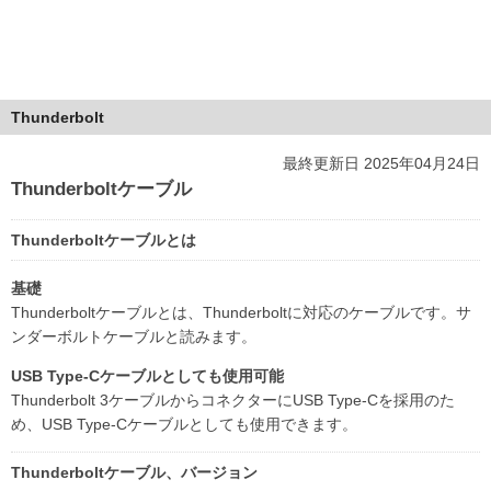
Thunderbolt
最終更新日 2025年04月24日
Thunderboltケーブル
Thunderboltケーブルとは
基礎
Thunderboltケーブルとは、Thunderboltに対応のケーブルです。サ
ンダーボルトケーブルと読みます。
USB Type-Cケーブルとしても使用可能
Thunderbolt 3ケーブルからコネクターにUSB Type-Cを採用のた
め、USB Type-Cケーブルとしても使用できます。
Thunderboltケーブル、バージョン