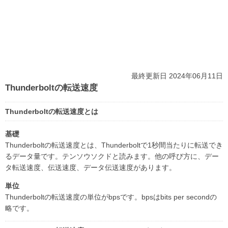
最終更新日 2024年06月11日
Thunderboltの転送速度
Thunderboltの転送速度とは
基礎
Thunderboltの転送速度とは、Thunderboltで1秒間当たりに転送でき
るデータ量です。テンソウソクドと読みます。他の呼び方に、デー
タ転送速度、伝送速度、データ伝送速度があります。
単位
Thunderboltの転送速度の単位がbpsです。bpsはbits per secondの
略です。