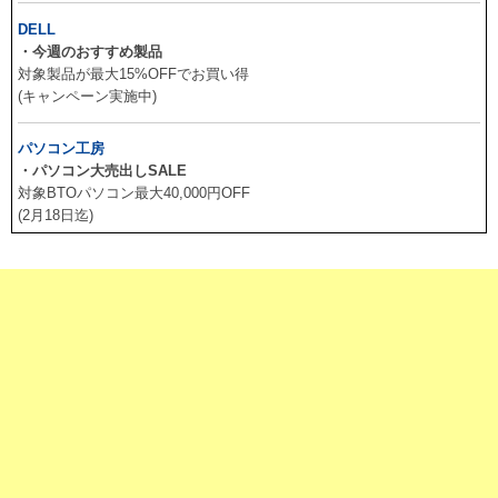
DELL
・今週のおすすめ製品
対象製品が最大15%OFFでお買い得
(キャンペーン実施中)
パソコン工房
・パソコン大売出しSALE
対象BTOパソコン最大40,000円OFF
(2月18日迄)