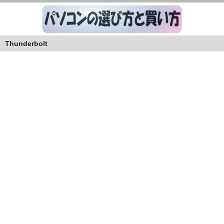
Thunderbolt