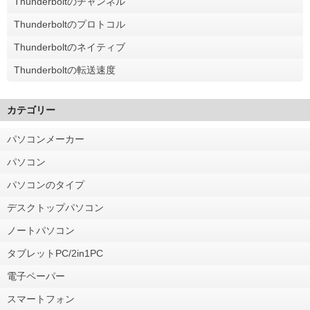
Thunderboltのチャンネル
Thunderboltのプロトコル
Thunderboltのネイティブ
Thunderboltの転送速度
カテゴリー
パソコンメーカー
パソコン
パソコンのタイプ
デスクトップパソコン
ノートパソコン
タブレットPC/2in1PC
電子ペーパー
スマートフォン