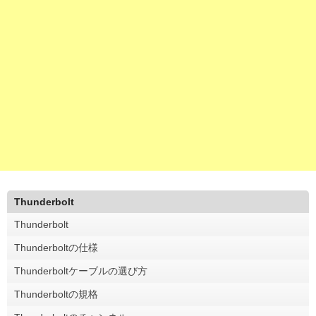
Thunderbolt
Thunderbolt
Thunderboltの仕様
Thunderboltケーブルの選び方
Thunderboltの規格