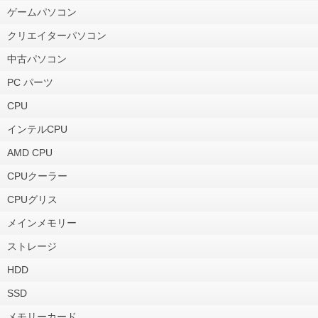
ゲームパソコン
クリエイターパソコン
中古パソコン
PC パーツ
CPU
インテルCPU
AMD CPU
CPUクーラー
CPUグリス
メインメモリー
ストレージ
HDD
SSD
メモリーカード