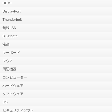
HDMI
DisplayPort
Thunderbolt
無線LAN
Bluetooth
液晶
キーボード
マウス
周辺機器
コンピューター
ハードウェア
ソフトウェア
OS
セキュリティソフト