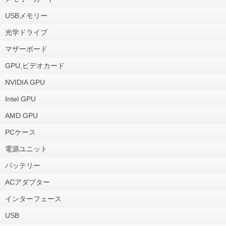
USBメモリー
光学ドライブ
マザーボード
GPU,ビデオカード
NVIDIA GPU
Intel GPU
AMD GPU
PCケース
電源ユニット
バッテリー
ACアダプター
インターフェース
USB