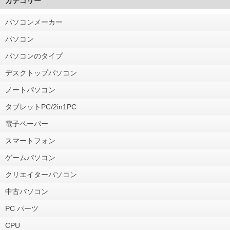
カテゴリー
パソコンメーカー
パソコン
パソコンのタイプ
デスクトップパソコン
ノートパソコン
タブレットPC/2in1PC
電子ペーパー
スマートフォン
ゲームパソコン
クリエイターパソコン
中古パソコン
PC パーツ
CPU