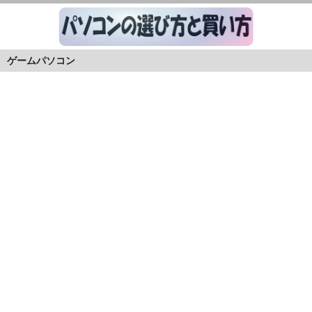
ゲームパソコン