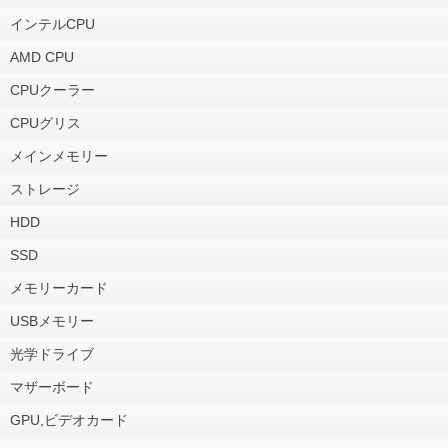
インテルCPU
AMD CPU
CPUクーラー
CPUグリス
メインメモリー
ストレージ
HDD
SSD
メモリーカード
USBメモリー
光学ドライブ
マザーボード
GPU,ビデオカード