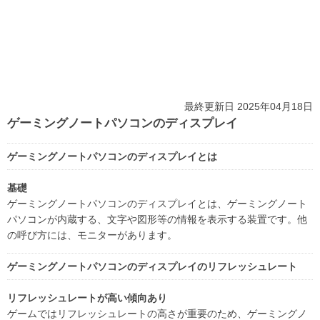
最終更新日 2025年04月18日
ゲーミングノートパソコンのディスプレイ
ゲーミングノートパソコンのディスプレイとは
基礎
ゲーミングノートパソコンのディスプレイとは、ゲーミングノート
パソコンが内蔵する、文字や図形等の情報を表示する装置です。他
の呼び方には、モニターがあります。
ゲーミングノートパソコンのディスプレイのリフレッシュレート
リフレッシュレートが高い傾向あり
ゲームではリフレッシュレートの高さが重要のため、ゲーミングノ