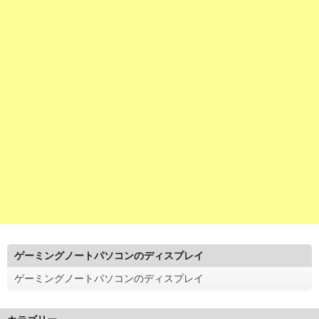
ゲーミングノートパソコンのディスプレイ
ゲーミングノートパソコンのディスプレイ