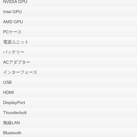
NVIDIA GPU
Intel GPU
AMD GPU
PCケース
電源ユニット
バッテリー
ACアダプター
インターフェース
USB
HDMI
DisplayPort
Thunderbolt
無線LAN
Bluetooth