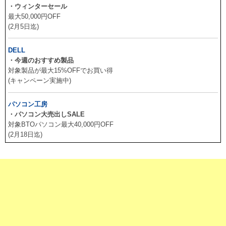
・ウィンターセール
最大50,000円OFF
(2月5日迄)
DELL
・今週のおすすめ製品
対象製品が最大15%OFFでお買い得
(キャンペーン実施中)
パソコン工房
・パソコン大売出しSALE
対象BTOパソコン最大40,000円OFF
(2月18日迄)