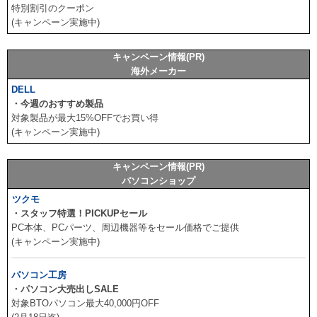
特別割引のクーポン
(キャンペーン実施中)
キャンペーン情報(PR)
海外メーカー
DELL
・今週のおすすめ製品
対象製品が最大15%OFFでお買い得
(キャンペーン実施中)
キャンペーン情報(PR)
パソコンショップ
ツクモ
・スタッフ特選！PICKUPセール
PC本体、PCパーツ、周辺機器等をセール価格でご提供
(キャンペーン実施中)
パソコン工房
・パソコン大売出しSALE
対象BTOパソコン最大40,000円OFF