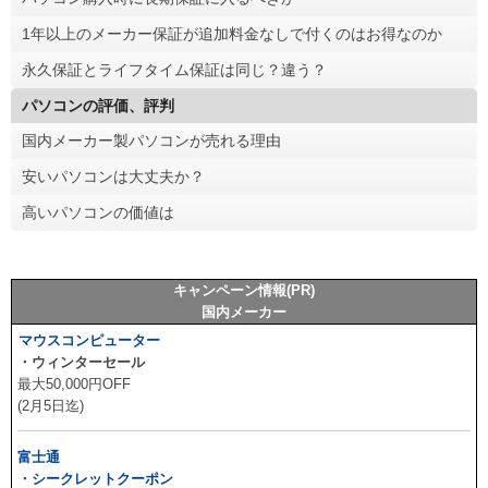
1年以上のメーカー保証が追加料金なしで付くのはお得なのか
永久保証とライフタイム保証は同じ？違う？
パソコンの評価、評判
国内メーカー製パソコンが売れる理由
安いパソコンは大丈夫か？
高いパソコンの価値は
キャンペーン情報(PR)
国内メーカー
マウスコンピューター
・ウィンターセール
最大50,000円OFF
(2月5日迄)
富士通
・
シークレットクーポン