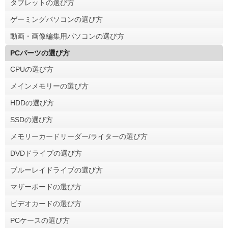
タブレットの選び方
ゲーミングパソコンの選び方
動画・画像編集用パソコンの選び方
PCパーツの選び方
CPUの選び方
メインメモリーの選び方
HDDの選び方
SSDの選び方
メモリーカードリーダー/ライターの選び方
DVDドライブの選び方
ブルーレイドライブの選び方
マザーボードの選び方
ビデオカードの選び方
PCケースの選び方