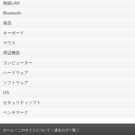
無線LAN
Bluetooth
液晶
キーボード
マウス
周辺機器
コンピューター
ハードウェア
ソフトウェア
OS
セキュリティソフト
ベンチマーク
ホーム
このサイトについて
過去ログ一覧