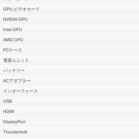
GPU,ビデオカード
NVIDIA GPU
Intel GPU
AMD GPU
PCケース
電源ユニット
バッテリー
ACアダプター
インターフェース
USB
HDMI
DisplayPort
Thunderbolt