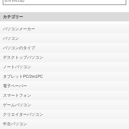
(2月18日迄)
カテゴリー
パソコンメーカー
パソコン
パソコンのタイプ
デスクトップパソコン
ノートパソコン
タブレットPC/2in1PC
電子ペーパー
スマートフォン
ゲームパソコン
クリエイターパソコン
中古パソコン