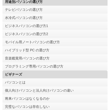
用途別パソコンの選び方
テレビパソコンの選び方
水冷式パソコンの選び方
ビジネスパソコンの選び方1
ビジネスパソコンの選び方2
モバイル用ノートパソコンの選び方
ハイブリッド型 PC の選び方
音楽鑑賞用パソコンの選び方
プログラミング専用パソコンの選び方
ビギナーズ
パソコンとは
個人向けパソコンと法人向けパソコンの違い
将来パソコンはなくなるのか
完璧なパソコンは存在しない