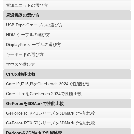
電源ユニットの選び方
周辺機器の選び方
USB Type-Cケーブルの選び方
HDMIケーブルの選び方
DisplayPortケーブルの選び方
キーボードの選び方
マウスの選び方
CPUの性能比較
Core i9,i7,i5,i3をCinebench 2024で性能比較
Core UltraをCinebench 2024で性能比較
GeForceを3DMarkで性能比較
GeForce RTX 40シリーズを3DMarkで性能比較
GeForce RTX 50シリーズを3DMarkで性能比較
Radeonを3DMarkで性能比較