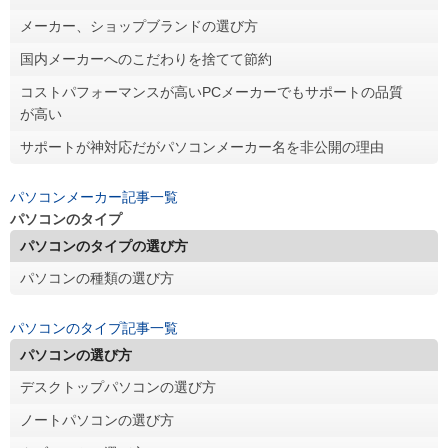
メーカー、ショップブランドの選び方
国内メーカーへのこだわりを捨てて節約
コストパフォーマンスが高いPCメーカーでもサポートの品質
が高い
サポートが神対応だがパソコンメーカー名を非公開の理由
パソコンメーカー記事一覧
パソコンのタイプ
パソコンのタイプの選び方
パソコンの種類の選び方
パソコンのタイプ記事一覧
パソコンの選び方
デスクトップパソコンの選び方
ノートパソコンの選び方