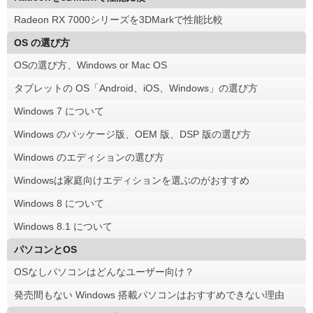
Radeon RX 7000シリーズを3DMarkで性能比較
OS の選び方
OSの選び方、Windows or Mac OS
タブレットの OS「Android、iOS、Windows」の選び方
Windows 7 について
Windows のパッケージ版、OEM 版、DSP 版の選び方
Windows のエディションの選び方
Windowsは家庭向けエディションを選ぶのがおすすめ
Windows 8 について
Windows 8.1 について
パソコンとOS
OSなしパソコンはどんなユーザー向け？
発売間もない Windows 搭載パソコンはおすすめできない理由