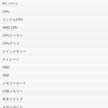
PC パーツ
CPU
インテルCPU
AMD CPU
CPUクーラー
CPUグリス
メインメモリー
ストレージ
HDD
SSD
メモリーカード
USBメモリー
光学ドライブ
マザーボード