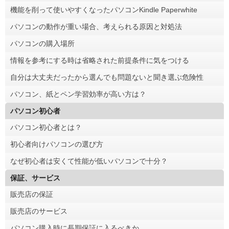
機能を削って使いやすくなったパソコンKindle Paperwhite
パソコンの動作が重い場合、考えられる原因と対処法
パソコンの購入場所
情報を参考にする時は省略された前提条件に気をつける
自分は大丈夫だったから選んでも問題ないと聞き選ぶ危険性
パソコン、紙とペン学習効率が高い方は？
パソコン初心者
パソコン初心者とは？
初心者向けパソコンの選び方
なぜ初心者は安くて性能が低いパソコンで十分？
保証、サービス
販売店の保証
販売店のサービス
パソコン購入時に長期保証に入るべきか