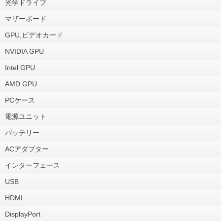
光学ドライブ
マザーボード
GPU,ビデオカード
NVIDIA GPU
Intel GPU
AMD GPU
PCケース
電源ユニット
バッテリー
ACアダプター
インターフェース
USB
HDMI
DisplayPort