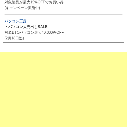
対象製品が最大15%OFFでお買い得
(キャンペーン実施中)
パソコン工房
・パソコン大売出しSALE
対象BTOパソコン最大40,000円OFF
(2月18日迄)