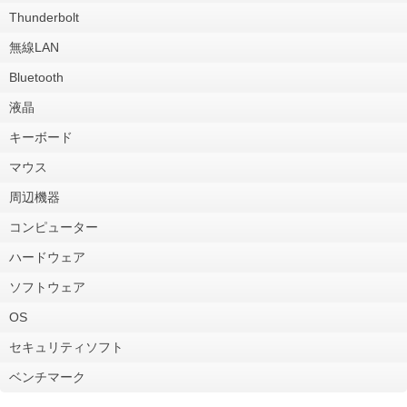
Thunderbolt
無線LAN
Bluetooth
液晶
キーボード
マウス
周辺機器
コンピューター
ハードウェア
ソフトウェア
OS
セキュリティソフト
ベンチマーク