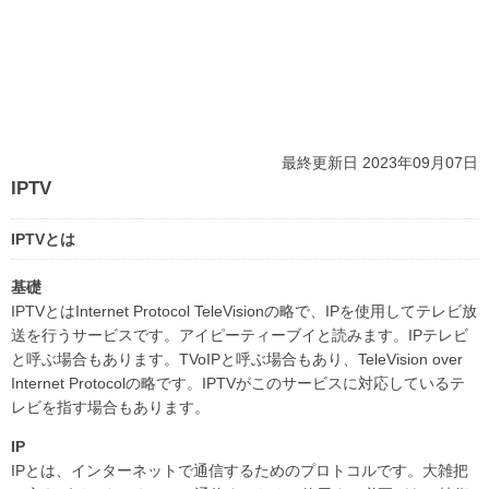
最終更新日 2023年09月07日
IPTV
IPTVとは
基礎
IPTVとはInternet Protocol TeleVisionの略で、IPを使用してテレビ放
送を行うサービスです。アイピーティーブイと読みます。IPテレビ
と呼ぶ場合もあります。TVoIPと呼ぶ場合もあり、TeleVision over
Internet Protocolの略です。IPTVがこのサービスに対応しているテ
レビを指す場合もあります。
IP
IPとは、インターネットで通信するためのプロトコルです。大雑把