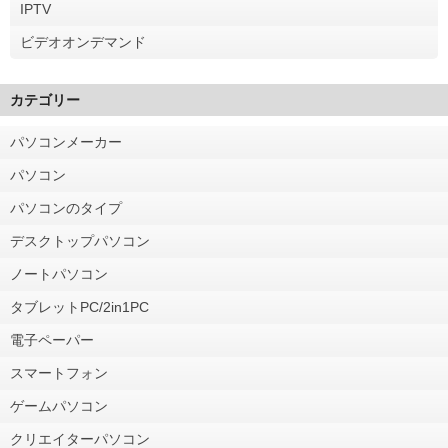
IPTV
ビデオオンデマンド
カテゴリー
パソコンメーカー
パソコン
パソコンのタイプ
デスクトップパソコン
ノートパソコン
タブレットPC/2in1PC
電子ペーパー
スマートフォン
ゲームパソコン
クリエイターパソコン