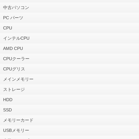
中古パソコン
PC パーツ
CPU
インテルCPU
AMD CPU
CPUクーラー
CPUグリス
メインメモリー
ストレージ
HDD
SSD
メモリーカード
USBメモリー