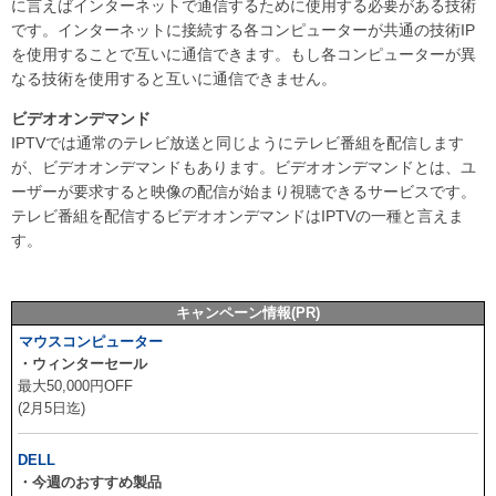
に言えばインターネットで通信するために使用する必要がある技術
です。インターネットに接続する各コンピューターが共通の技術IP
を使用することで互いに通信できます。もし各コンピューターが異
なる技術を使用すると互いに通信できません。
ビデオオンデマンド
IPTVでは通常のテレビ放送と同じようにテレビ番組を配信します
が、ビデオオンデマンドもあります。ビデオオンデマンドとは、ユ
ーザーが要求すると映像の配信が始まり視聴できるサービスです。
テレビ番組を配信するビデオオンデマンドはIPTVの一種と言えま
す。
キャンペーン情報(PR)
マウスコンピューター
・ウィンターセール
最大50,000円OFF
(2月5日迄)
DELL
・今週のおすすめ製品