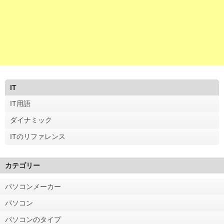
IT
IT用語
ダイナミック
ITのリファレンス
カテゴリー
パソコンメーカー
パソコン
パソコンのタイプ