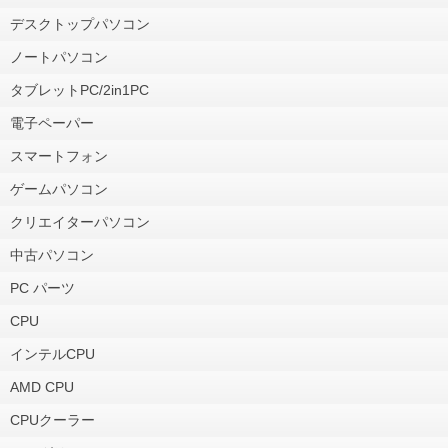
デスクトップパソコン
ノートパソコン
タブレットPC/2in1PC
電子ペーパー
スマートフォン
ゲームパソコン
クリエイターパソコン
中古パソコン
PC パーツ
CPU
インテルCPU
AMD CPU
CPUクーラー