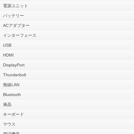
電源ユニット
バッテリー
ACアダプター
インターフェース
USB
HDMI
DisplayPort
Thunderbolt
無線LAN
Bluetooth
液晶
キーボード
マウス
周辺機器