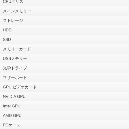
CPUグリス
メインメモリー
ストレージ
HDD
SSD
メモリーカード
USBメモリー
光学ドライブ
マザーボード
GPU,ビデオカード
NVIDIA GPU
Intel GPU
AMD GPU
PCケース