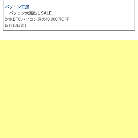
パソコン工房
・パソコン大売出しSALE
対象BTOパソコン最大40,000円OFF
(2月18日迄)