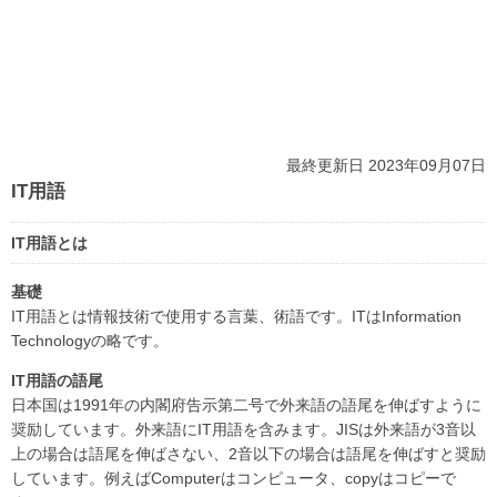
最終更新日 2023年09月07日
IT用語
IT用語とは
基礎
IT用語とは情報技術で使用する言葉、術語です。ITはInformation
Technologyの略です。
IT用語の語尾
日本国は1991年の内閣府告示第二号で外来語の語尾を伸ばすように
奨励しています。外来語にIT用語を含みます。JISは外来語が3音以
上の場合は語尾を伸ばさない、2音以下の場合は語尾を伸ばすと奨励
しています。例えばComputerはコンピュータ、copyはコピーで