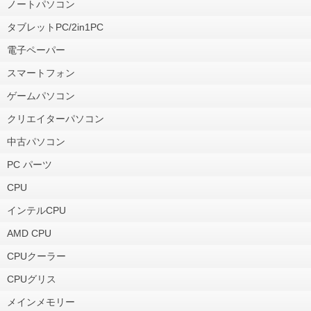
ノートパソコン
タブレットPC/2in1PC
電子ペーパー
スマートフォン
ゲームパソコン
クリエイターパソコン
中古パソコン
PC パーツ
CPU
インテルCPU
AMD CPU
CPUクーラー
CPUグリス
メインメモリー