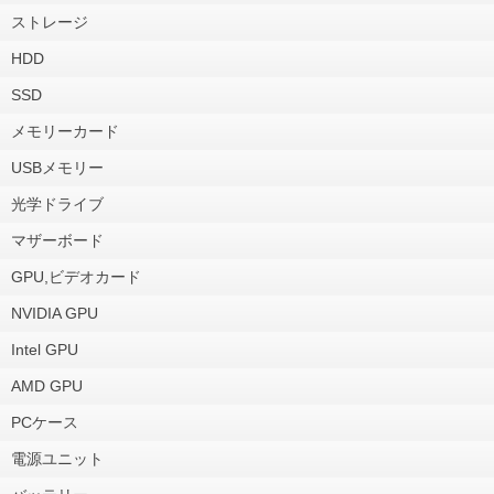
ストレージ
HDD
SSD
メモリーカード
USBメモリー
光学ドライブ
マザーボード
GPU,ビデオカード
NVIDIA GPU
Intel GPU
AMD GPU
PCケース
電源ユニット