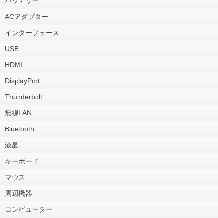
バッテリー
ACアダプター
インターフェース
USB
HDMI
DisplayPort
Thunderbolt
無線LAN
Bluetooth
液晶
キーボード
マウス
周辺機器
コンピューター