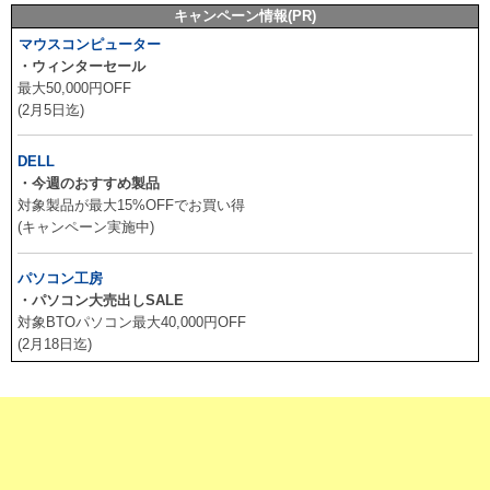
キャンペーン情報(PR)
マウスコンピューター
・ウィンターセール
最大50,000円OFF
(2月5日迄)
DELL
・今週のおすすめ製品
対象製品が最大15%OFFでお買い得
(キャンペーン実施中)
パソコン工房
・パソコン大売出しSALE
対象BTOパソコン最大40,000円OFF
(2月18日迄)