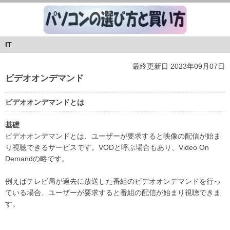
IT
最終更新日 2023年09月07日
ビデオオンデマンド
ビデオオンデマンドとは
基礎
ビデオオンデマンドとは、ユーザーが要求すると映像の配信が始ま
り視聴できるサービスです。VODと呼ぶ場合もあり、Video On
Demandの略です。
例えばテレビ局が過去に放送した番組のビデオオンデマンドを行っ
ている場合、ユーザーが要求すると番組の配信が始まり視聴できま
す。