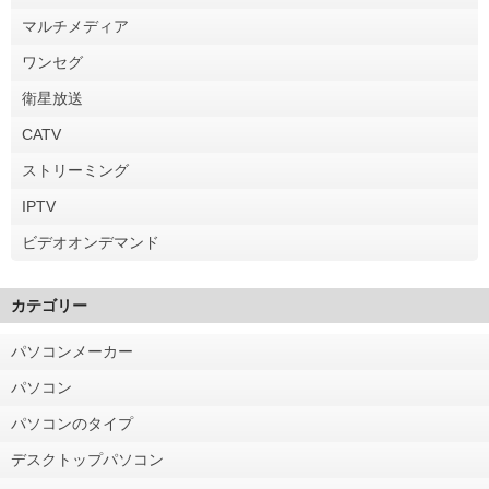
マルチメディア
ワンセグ
衛星放送
CATV
ストリーミング
IPTV
ビデオオンデマンド
カテゴリー
パソコンメーカー
パソコン
パソコンのタイプ
デスクトップパソコン