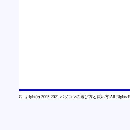
Copyright(c) 2005-2021 パソコンの選び方と買い方 All Rights R