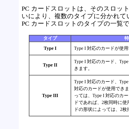
PC カードスロットは、そのスロッ
いにより、複数のタイプに分かれて
PC カードスロットのタイプの一覧
タイプ
特
Type I
Type I 対応のカードが
Type I 対応のカード、Ty
Type II
きます。
Type I 対応のカード、Type 
対応のカードが使用でき
Type III
っては、Type I 対応のカー
ドであれば、2枚同時に使
ドの形状によっては、2枚