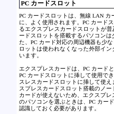
PC カードスロット
PC カードスロットは、無線 LAN 
に、よく使用されます。PC カード
るエクスプレスカードスロットが普及
ードスロットを搭載するパソコンは
た、PC カード対応の周辺機器も少な
ロットは使われなくなった外部イン
います。
エクスプレスカードは、PC カード
PC カードスロットに挿して使用でき
スレスカードスロットに挿して使え
スプレスカードスロット搭載のノー
カードが使えないため、エクスプレ
のパソコンを選ぶときは、PC カー
認識しておく必要があります。