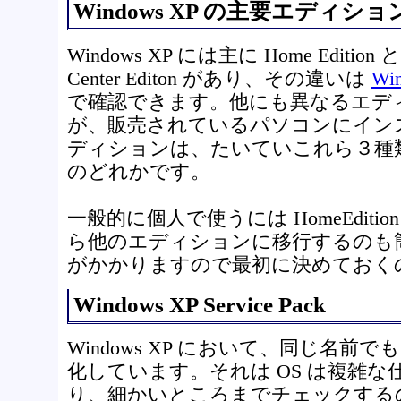
Windows XP の主要エディショ
Windows XP には主に Home Edition と P
Center Editon があり、その違いは
W
で確認できます。他にも異なるエデ
が、販売されているパソコンにイン
ディションは、たいていこれら３種
のどれかです。
一般的に個人で使うには HomeEditi
ら他のエディションに移行するのも
がかかりますので最初に決めておく
Windows XP Service Pack
Windows XP において、同じ名前でも 
化しています。それは OS は複雑
り、細かいところまでチェックするの