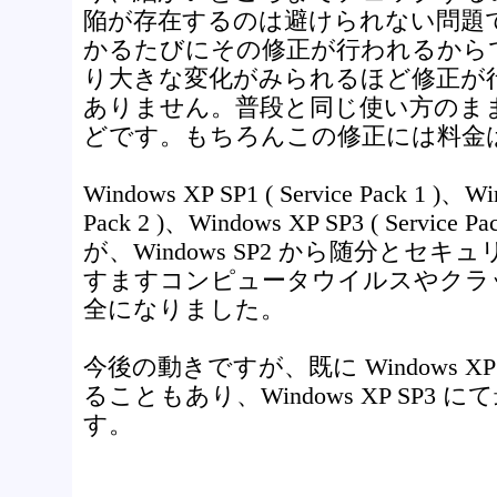
陥が存在するのは避けられない問題
かるたびにその修正が行われるから
り大きな変化がみられるほど修正が
ありません。普段と同じ使い方のま
どです。もちろんこの修正には料金
Windows XP SP1 ( Service Pack 1 )、Wi
Pack 2 )、Windows XP SP3 ( Servic
が、Windows SP2 から随分とセ
すますコンピュータウイルスやクラ
全になりました。
今後の動きですが、既に Windows 
ることもあり、Windows XP SP3
す。