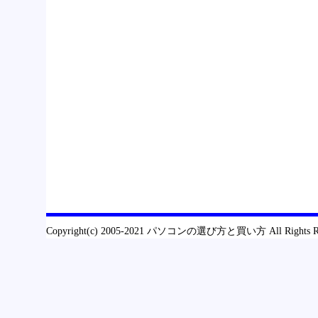
Copyright(c) 2005-2021 パソコンの選び方と買い方 All Rights R