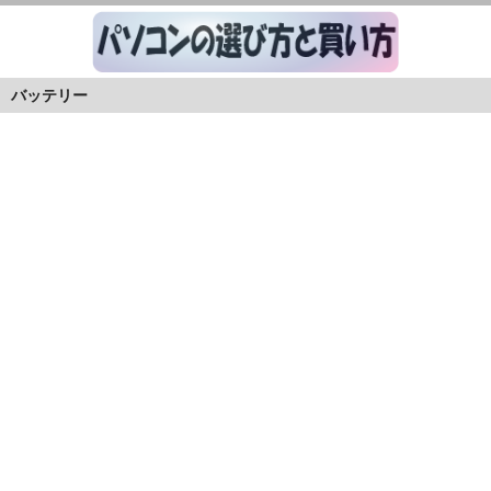
バッテリー