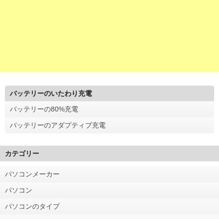
バッテリーのいたわり充電
バッテリーの80%充電
バッテリーのアダプティブ充電
カテゴリー
パソコンメーカー
パソコン
パソコンのタイプ