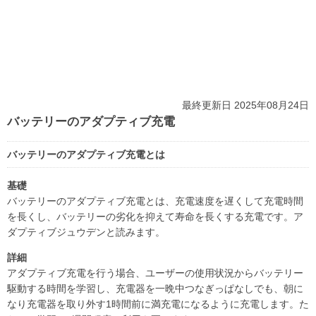
最終更新日 2025年08月24日
バッテリーのアダプティブ充電
バッテリーのアダプティブ充電とは
基礎
バッテリーのアダプティブ充電とは、充電速度を遅くして充電時間
を長くし、バッテリーの劣化を抑えて寿命を長くする充電です。ア
ダプティブジュウデンと読みます。
詳細
アダプティブ充電を行う場合、ユーザーの使用状況からバッテリー
駆動する時間を学習し、充電器を一晩中つなぎっぱなしでも、朝に
なり充電器を取り外す1時間前に満充電になるように充電します。た