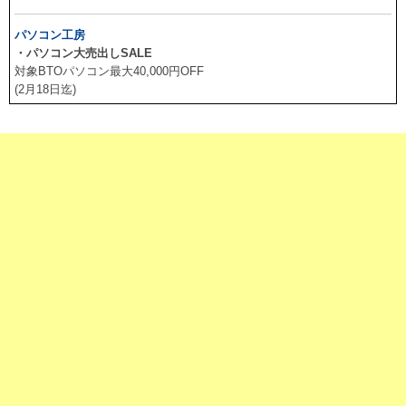
パソコン工房
・パソコン大売出しSALE
対象BTOパソコン最大40,000円OFF
(2月18日迄)