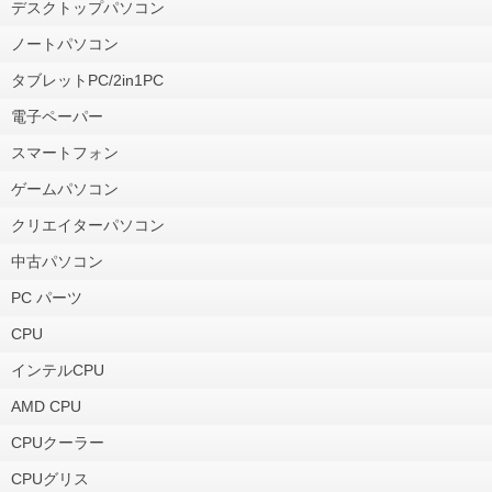
デスクトップパソコン
ノートパソコン
タブレットPC/2in1PC
電子ペーパー
スマートフォン
ゲームパソコン
クリエイターパソコン
中古パソコン
PC パーツ
CPU
インテルCPU
AMD CPU
CPUクーラー
CPUグリス