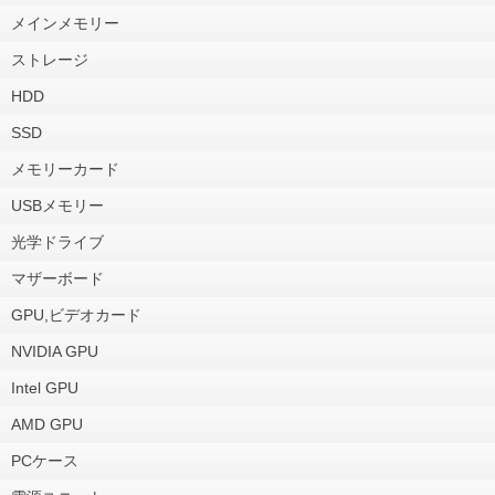
メインメモリー
ストレージ
HDD
SSD
メモリーカード
USBメモリー
光学ドライブ
マザーボード
GPU,ビデオカード
NVIDIA GPU
Intel GPU
AMD GPU
PCケース