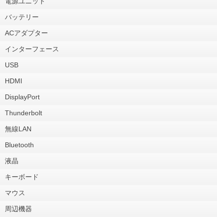
電源ユニット
バッテリー
ACアダプター
インターフェース
USB
HDMI
DisplayPort
Thunderbolt
無線LAN
Bluetooth
液晶
キーボード
マウス
周辺機器