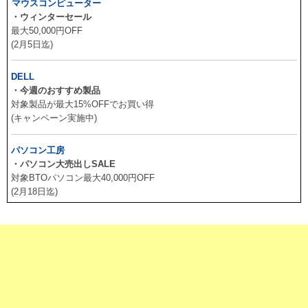
マウスコンピューター
・ウィンターセール
最大50,000円OFF
(2月5日迄)
DELL
・今週のおすすめ製品
対象製品が最大15%OFFでお買い得
(キャンペーン実施中)
パソコン工房
・パソコン大売出しSALE
対象BTOパソコン最大40,000円OFF
(2月18日迄)