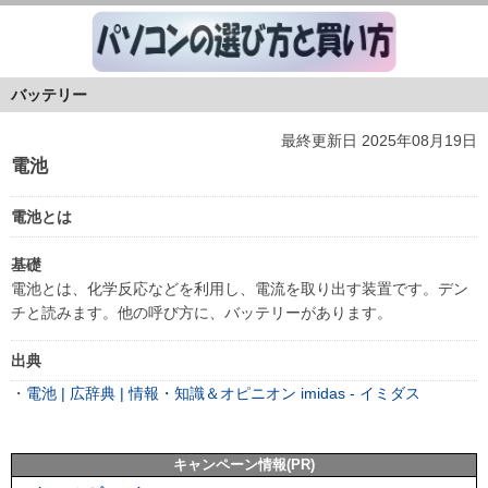
バッテリー
最終更新日 2025年08月19日
電池
電池とは
基礎
電池とは、化学反応などを利用し、電流を取り出す装置です。デン
チと読みます。他の呼び方に、バッテリーがあります。
出典
・
電池 | 広辞典 | 情報・知識＆オピニオン imidas - イミダス
キャンペーン情報(PR)