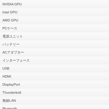
NVIDIA GPU
Intel GPU
AMD GPU
PCケース
電源ユニット
バッテリー
ACアダプター
インターフェース
USB
HDMI
DisplayPort
Thunderbolt
無線LAN
Bluetooth