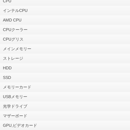
CPU
インテルCPU
AMD CPU
CPUクーラー
CPUグリス
メインメモリー
ストレージ
HDD
SSD
メモリーカード
USBメモリー
光学ドライブ
マザーボード
GPU,ビデオカード