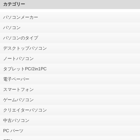
カテゴリー
パソコンメーカー
パソコン
パソコンのタイプ
デスクトップパソコン
ノートパソコン
タブレットPC/2in1PC
電子ペーパー
スマートフォン
ゲームパソコン
クリエイターパソコン
中古パソコン
PC パーツ