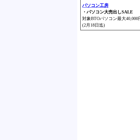
パソコン工房
・パソコン大売出しSALE
対象BTOパソコン最大40,000
(2月18日迄)