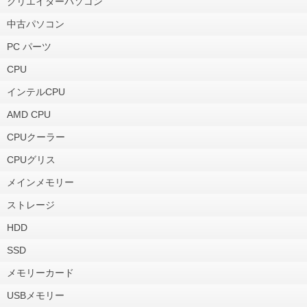
クリエイターパソコン
中古パソコン
PC パーツ
CPU
インテルCPU
AMD CPU
CPUクーラー
CPUグリス
メインメモリー
ストレージ
HDD
SSD
メモリーカード
USBメモリー