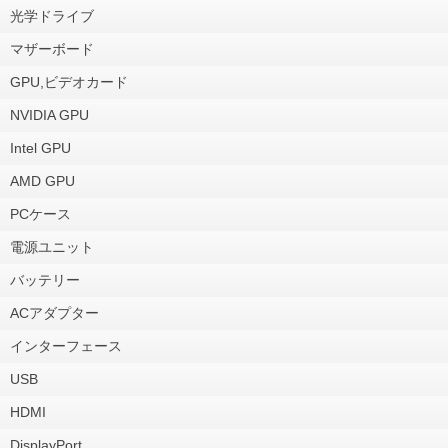
光学ドライブ
マザーボード
GPU,ビデオカード
NVIDIA GPU
Intel GPU
AMD GPU
PCケース
電源ユニット
バッテリー
ACアダプター
インターフェース
USB
HDMI
DisplayPort