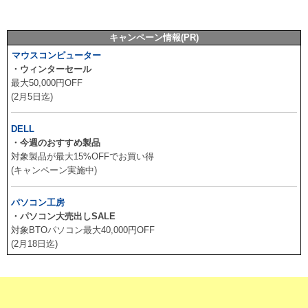
キャンペーン情報(PR)
マウスコンピューター
・ウィンターセール
最大50,000円OFF
(2月5日迄)
DELL
・今週のおすすめ製品
対象製品が最大15%OFFでお買い得
(キャンペーン実施中)
パソコン工房
・パソコン大売出しSALE
対象BTOパソコン最大40,000円OFF
(2月18日迄)