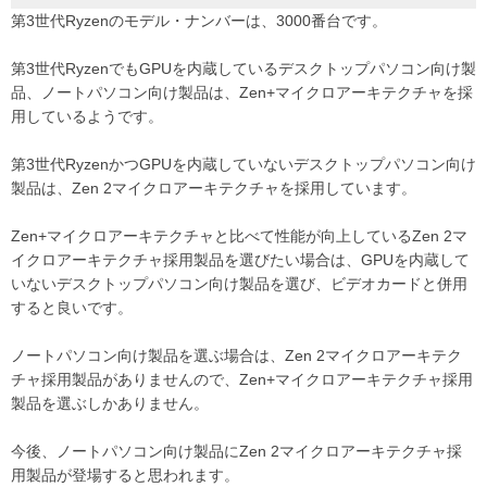
第3世代Ryzenのモデル・ナンバーは、3000番台です。
第3世代RyzenでもGPUを内蔵しているデスクトップパソコン向け製
品、ノートパソコン向け製品は、Zen+マイクロアーキテクチャを採
用しているようです。
第3世代RyzenかつGPUを内蔵していないデスクトップパソコン向け
製品は、Zen 2マイクロアーキテクチャを採用しています。
Zen+マイクロアーキテクチャと比べて性能が向上しているZen 2マ
イクロアーキテクチャ採用製品を選びたい場合は、GPUを内蔵して
いないデスクトップパソコン向け製品を選び、ビデオカードと併用
すると良いです。
ノートパソコン向け製品を選ぶ場合は、Zen 2マイクロアーキテク
チャ採用製品がありませんので、Zen+マイクロアーキテクチャ採用
製品を選ぶしかありません。
今後、ノートパソコン向け製品にZen 2マイクロアーキテクチャ採
用製品が登場すると思われます。