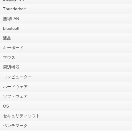
Thunderbolt
無線LAN
Bluetooth
液晶
キーボード
マウス
周辺機器
コンピューター
ハードウェア
ソフトウェア
OS
セキュリティソフト
ベンチマーク