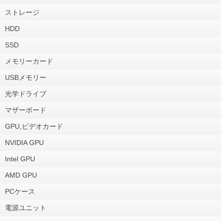
ストレージ
HDD
SSD
メモリーカード
USBメモリー
光学ドライブ
マザーボード
GPU,ビデオカード
NVIDIA GPU
Intel GPU
AMD GPU
PCケース
電源ユニット