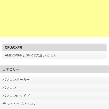
CPUのXFR
AMDのXFRとXFR 2の違いとは？
カテゴリー
パソコンメーカー
パソコン
パソコンのタイプ
デスクトップパソコン