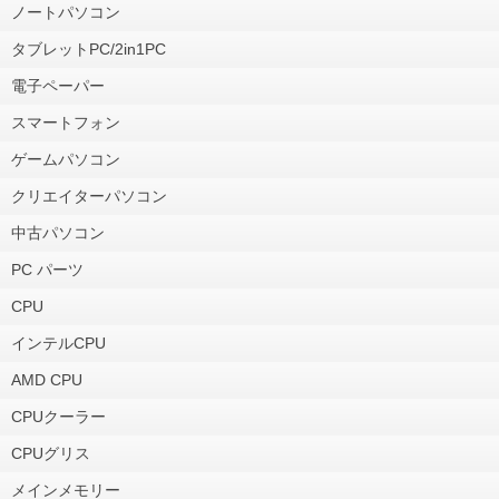
ノートパソコン
タブレットPC/2in1PC
電子ペーパー
スマートフォン
ゲームパソコン
クリエイターパソコン
中古パソコン
PC パーツ
CPU
インテルCPU
AMD CPU
CPUクーラー
CPUグリス
メインメモリー