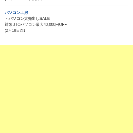
パソコン工房
・パソコン大売出しSALE
対象BTOパソコン最大40,000円OFF
(2月18日迄)