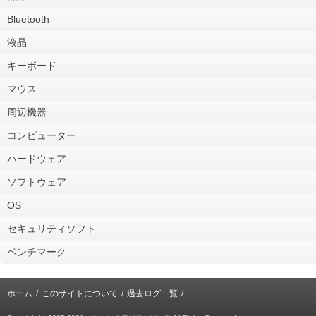
Bluetooth
液晶
キーボード
マウス
周辺機器
コンピューター
ハードウェア
ソフトウェア
OS
セキュリティソフト
ベンチマーク
ホーム
このサイトについて
過去ログ一覧