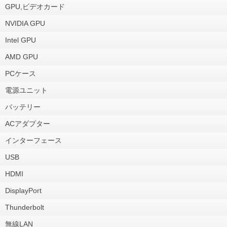
GPU,ビデオカード
NVIDIA GPU
Intel GPU
AMD GPU
PCケース
電源ユニット
バッテリー
ACアダプター
インターフェース
USB
HDMI
DisplayPort
Thunderbolt
無線LAN