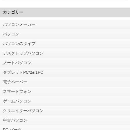
カテゴリー
パソコンメーカー
パソコン
パソコンのタイプ
デスクトップパソコン
ノートパソコン
タブレットPC/2in1PC
電子ペーパー
スマートフォン
ゲームパソコン
クリエイターパソコン
中古パソコン
PC パーツ