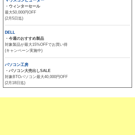
マウスコンピューター
・ウィンターセール
最大50,000円OFF
(2月5日迄)
DELL
・今週のおすすめ製品
対象製品が最大15%OFFでお買い得
(キャンペーン実施中)
パソコン工房
・パソコン大売出しSALE
対象BTOパソコン最大40,000円OFF
(2月18日迄)