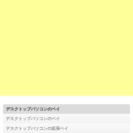
デスクトップパソコンのベイ
デスクトップパソコンのベイ
デスクトップパソコンの拡張ベイ