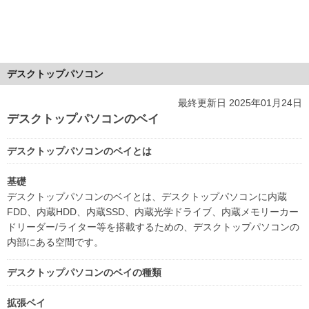
デスクトップパソコン
最終更新日 2025年01月24日
デスクトップパソコンのベイ
デスクトップパソコンのベイとは
基礎
デスクトップパソコンのベイとは、デスクトップパソコンに内蔵
FDD、内蔵HDD、内蔵SSD、内蔵光学ドライブ、内蔵メモリーカー
ドリーダー/ライター等を搭載するための、デスクトップパソコンの
内部にある空間です。
デスクトップパソコンのベイの種類
拡張ベイ