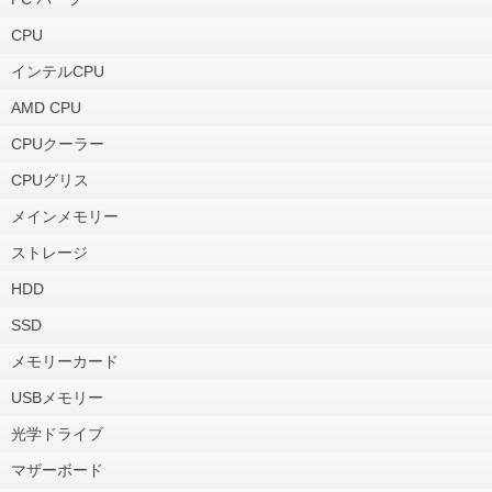
CPU
インテルCPU
AMD CPU
CPUクーラー
CPUグリス
メインメモリー
ストレージ
HDD
SSD
メモリーカード
USBメモリー
光学ドライブ
マザーボード