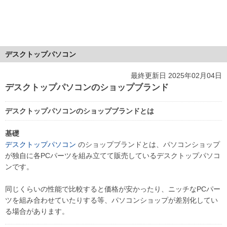
デスクトップパソコン
最終更新日 2025年02月04日
デスクトップパソコンのショップブランド
デスクトップパソコンのショップブランドとは
基礎
デスクトップパソコン
のショップブランドとは、パソコンショップ
が独自に各PCパーツを組み立てて販売しているデスクトップパソコ
ンです。
同じくらいの性能で比較すると価格が安かったり、ニッチなPCパー
ツを組み合わせていたりする等、パソコンショップが差別化してい
る場合があります。