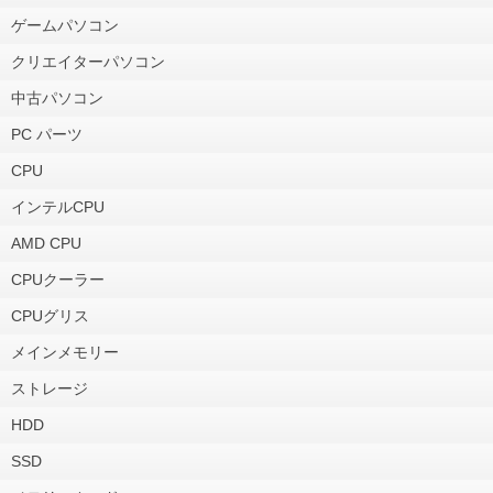
ゲームパソコン
クリエイターパソコン
中古パソコン
PC パーツ
CPU
インテルCPU
AMD CPU
CPUクーラー
CPUグリス
メインメモリー
ストレージ
HDD
SSD