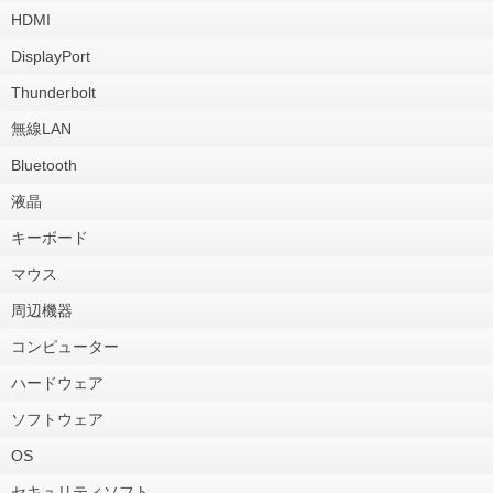
HDMI
DisplayPort
Thunderbolt
無線LAN
Bluetooth
液晶
キーボード
マウス
周辺機器
コンピューター
ハードウェア
ソフトウェア
OS
セキュリティソフト