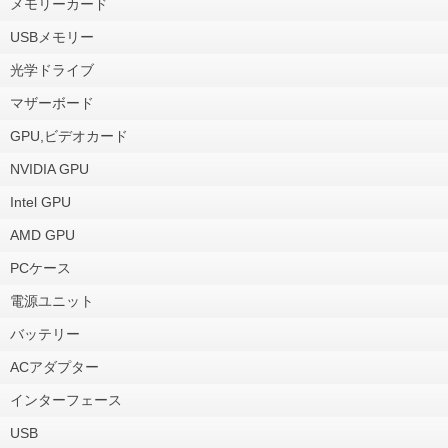
メモリーカード
USBメモリー
光学ドライブ
マザーボード
GPU,ビデオカード
NVIDIA GPU
Intel GPU
AMD GPU
PCケース
電源ユニット
バッテリー
ACアダプター
インターフェース
USB