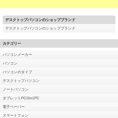
デスクトップパソコンのショップブランド
デスクトップパソコンのショップブランド
カテゴリー
パソコンメーカー
パソコン
パソコンのタイプ
デスクトップパソコン
ノートパソコン
タブレットPC/2in1PC
電子ペーパー
スマートフォン