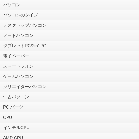
パソコン
パソコンのタイプ
デスクトップパソコン
ノートパソコン
タブレットPC/2in1PC
電子ペーパー
スマートフォン
ゲームパソコン
クリエイターパソコン
中古パソコン
PC パーツ
CPU
インテルCPU
AMD CPU