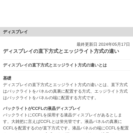
ディスプレイ
最終更新日 2024年05月17日
ディスプレイの直下方式とエッジライト方式の違い
ディスプレイの直下方式とエッジライト方式の違いとは
基礎
ディスプレイの直下方式とエッジライト方式の違いとは、直下方式
はバックライトをパネルの真裏に配置する方式、エッジライト方式
はバックライトをパネルの端に配置する方式です。
バックライトがCCFLの液晶ディスプレイ
バックライトにCCFLを採用する液晶ディスプレイがあるとしま
す。大雑把に言えばCCFLとは蛍光管です。液晶パネルの真裏に
CCFLを配置するのが直下方式です。液晶パネルの端にCCFLを配置