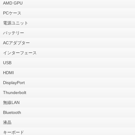
AMD GPU
PCケース
電源ユニット
バッテリー
ACアダプター
インターフェース
USB
HDMI
DisplayPort
Thunderbolt
無線LAN
Bluetooth
液晶
キーボード