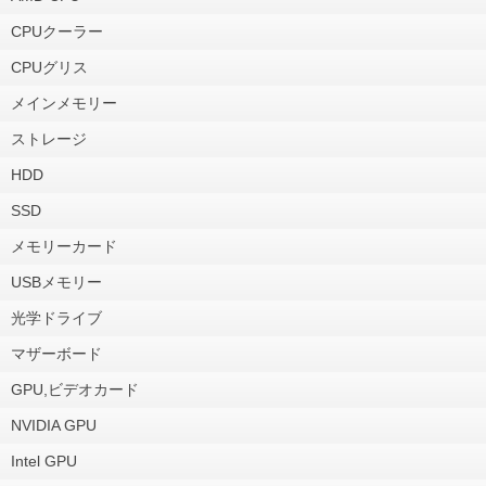
CPUクーラー
CPUグリス
メインメモリー
ストレージ
HDD
SSD
メモリーカード
USBメモリー
光学ドライブ
マザーボード
GPU,ビデオカード
NVIDIA GPU
Intel GPU