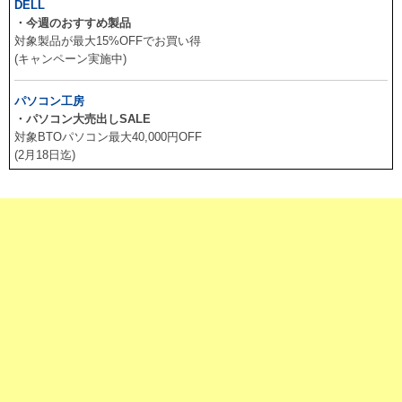
DELL
・今週のおすすめ製品
対象製品が最大15%OFFでお買い得
(キャンペーン実施中)
パソコン工房
・パソコン大売出しSALE
対象BTOパソコン最大40,000円OFF
(2月18日迄)