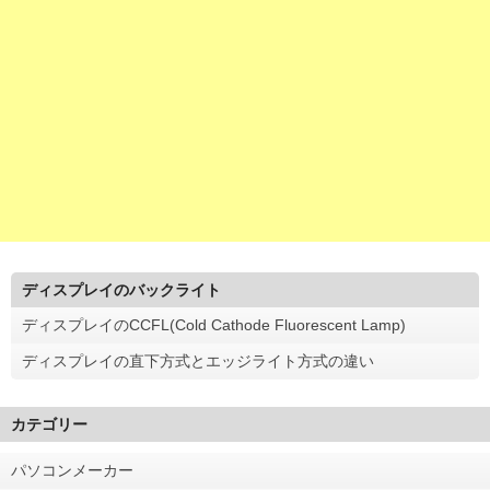
ディスプレイのバックライト
ディスプレイのCCFL(Cold Cathode Fluorescent Lamp)
ディスプレイの直下方式とエッジライト方式の違い
カテゴリー
パソコンメーカー