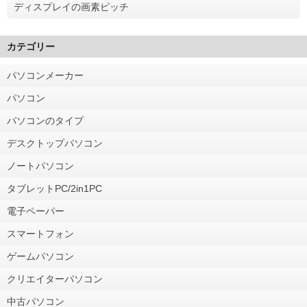
ディスプレイの画素ピッチ
カテゴリー
パソコンメーカー
パソコン
パソコンのタイプ
デスクトップパソコン
ノートパソコン
タブレットPC/2in1PC
電子ペーパー
スマートフォン
ゲームパソコン
クリエイターパソコン
中古パソコン