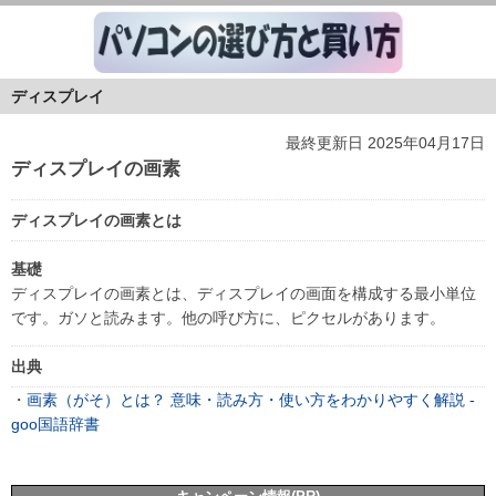
ディスプレイ
最終更新日 2025年04月17日
ディスプレイの画素
ディスプレイの画素とは
基礎
ディスプレイの画素とは、ディスプレイの画面を構成する最小単位
です。ガソと読みます。他の呼び方に、ピクセルがあります。
出典
・
画素（がそ）とは？ 意味・読み方・使い方をわかりやすく解説 -
goo国語辞書