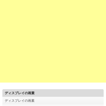
ディスプレイの画素
ディスプレイの画素