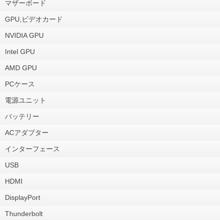
マザーボード
GPU,ビデオカード
NVIDIA GPU
Intel GPU
AMD GPU
PCケース
電源ユニット
バッテリー
ACアダプター
インターフェース
USB
HDMI
DisplayPort
Thunderbolt