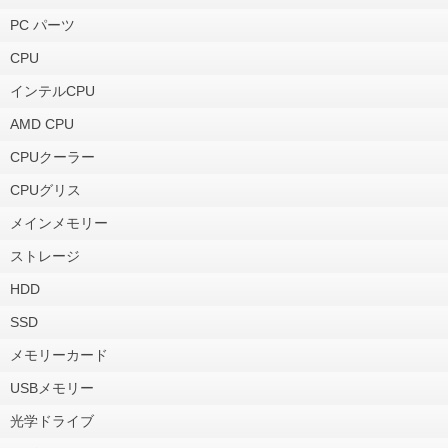
PC パーツ
CPU
インテルCPU
AMD CPU
CPUクーラー
CPUグリス
メインメモリー
ストレージ
HDD
SSD
メモリーカード
USBメモリー
光学ドライブ