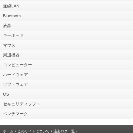
無線LAN
Bluetooth
液晶
キーボード
マウス
周辺機器
コンピューター
ハードウェア
ソフトウェア
OS
セキュリティソフト
ベンチマーク
ホーム
このサイトについて
過去ログ一覧