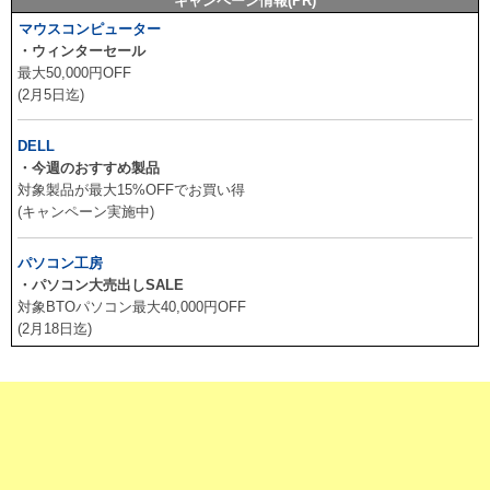
キャンペーン情報(PR)
マウスコンピューター
・ウィンターセール
最大50,000円OFF
(2月5日迄)
DELL
・今週のおすすめ製品
対象製品が最大15%OFFでお買い得
(キャンペーン実施中)
パソコン工房
・パソコン大売出しSALE
対象BTOパソコン最大40,000円OFF
(2月18日迄)