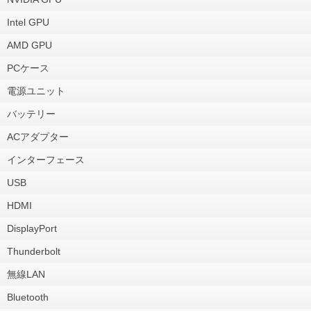
Intel GPU
AMD GPU
PCケース
電源ユニット
バッテリー
ACアダプター
インターフェース
USB
HDMI
DisplayPort
Thunderbolt
無線LAN
Bluetooth