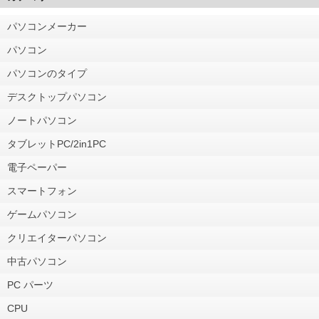
パソコンメーカー
パソコン
パソコンのタイプ
デスクトップパソコン
ノートパソコン
タブレットPC/2in1PC
電子ペーパー
スマートフォン
ゲームパソコン
クリエイターパソコン
中古パソコン
PC パーツ
CPU