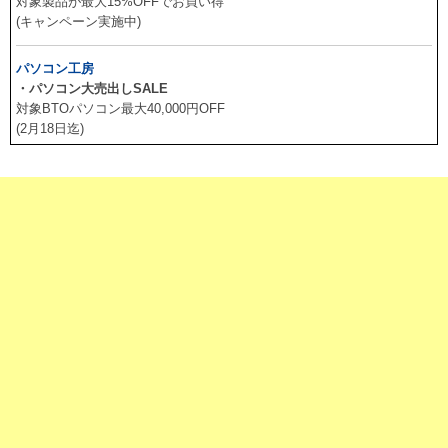
対象製品が最大15%OFFでお買い得
(キャンペーン実施中)
パソコン工房
・パソコン大売出しSALE
対象BTOパソコン最大40,000円OFF
(2月18日迄)