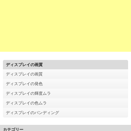
ディスプレイの画質
ディスプレイの画質
ディスプレイの発色
ディスプレイの輝度ムラ
ディスプレイの色ムラ
ディスプレイのバンディング
カテゴリー