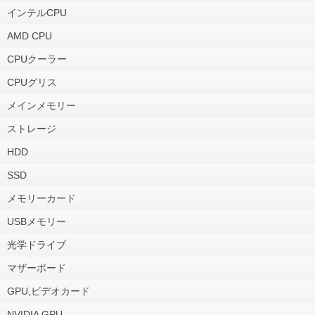
インテルCPU
AMD CPU
CPUクーラー
CPUグリス
メインメモリー
ストレージ
HDD
SSD
メモリーカード
USBメモリー
光学ドライブ
マザーボード
GPU,ビデオカード
NVIDIA GPU