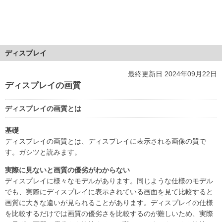
ディスプレイ
最終更新日 2024年09月22日
ディスプレイの画質
ディスプレイの画質とは
基礎
ディスプレイの画質とは、ディスプレイに表示される画像の質で
す。ガシツと読みます。
実際に見ないと画質の優劣がわからない
ディスプレイに様々なモデルがあります。同じような仕様のモデル
でも、実際にディスプレイに表示されている画面を見て比較すると
画質に大きな違いが見られることがあります。ディスプレイの仕様
を比較するだけでは画質の優劣さを比較するのが難しいため、実際