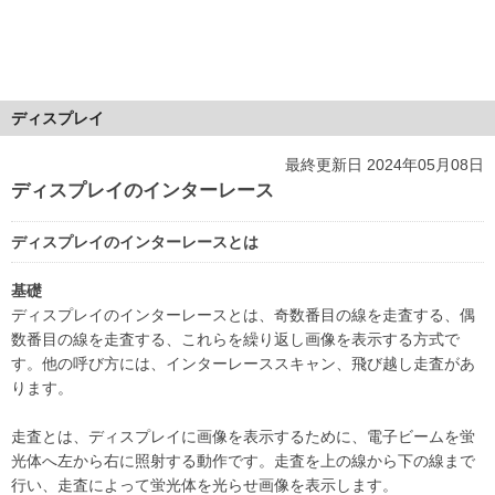
ディスプレイ
最終更新日 2024年05月08日
ディスプレイのインターレース
ディスプレイのインターレースとは
基礎
ディスプレイのインターレースとは、奇数番目の線を走査する、偶
数番目の線を走査する、これらを繰り返し画像を表示する方式で
す。他の呼び方には、インターレーススキャン、飛び越し走査があ
ります。
走査とは、ディスプレイに画像を表示するために、電子ビームを蛍
光体へ左から右に照射する動作です。走査を上の線から下の線まで
行い、走査によって蛍光体を光らせ画像を表示します。