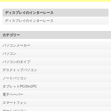
ディスプレイのインターレース
ディスプレイのインターレース
カテゴリー
パソコンメーカー
パソコン
パソコンのタイプ
デスクトップパソコン
ノートパソコン
タブレットPC/2in1PC
電子ペーパー
スマートフォン
ゲームパソコン