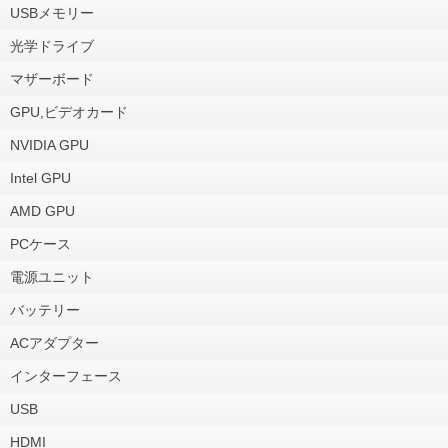
USBメモリー
光学ドライブ
マザーボード
GPU,ビデオカード
NVIDIA GPU
Intel GPU
AMD GPU
PCケース
電源ユニット
バッテリー
ACアダプター
インターフェース
USB
HDMI