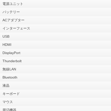
電源ユニット
バッテリー
ACアダプター
インターフェース
USB
HDMI
DisplayPort
Thunderbolt
無線LAN
Bluetooth
液晶
キーボード
マウス
周辺機器