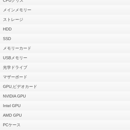
CPUグリス
メインメモリー
ストレージ
HDD
SSD
メモリーカード
USBメモリー
光学ドライブ
マザーボード
GPU,ビデオカード
NVIDIA GPU
Intel GPU
AMD GPU
PCケース