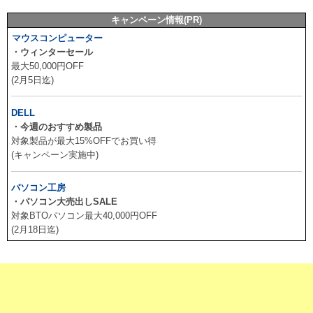
キャンペーン情報(PR)
マウスコンピューター
・ウィンターセール
最大50,000円OFF
(2月5日迄)
DELL
・今週のおすすめ製品
対象製品が最大15%OFFでお買い得
(キャンペーン実施中)
パソコン工房
・パソコン大売出しSALE
対象BTOパソコン最大40,000円OFF
(2月18日迄)