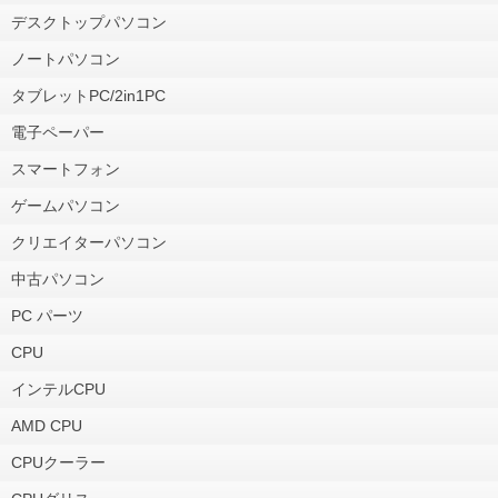
デスクトップパソコン
ノートパソコン
タブレットPC/2in1PC
電子ペーパー
スマートフォン
ゲームパソコン
クリエイターパソコン
中古パソコン
PC パーツ
CPU
インテルCPU
AMD CPU
CPUクーラー