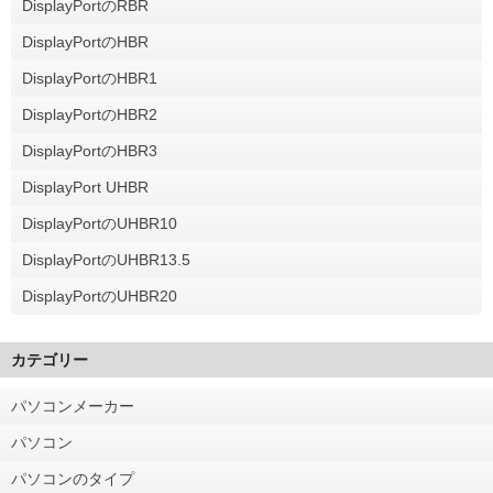
DisplayPortのRBR
DisplayPortのHBR
DisplayPortのHBR1
DisplayPortのHBR2
DisplayPortのHBR3
DisplayPort UHBR
DisplayPortのUHBR10
DisplayPortのUHBR13.5
DisplayPortのUHBR20
カテゴリー
パソコンメーカー
パソコン
パソコンのタイプ