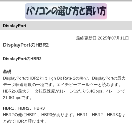
DisplayPort
最終更新日 2025年07月11日
DisplayPortのHBR2
DisplayPortのHBR2
基礎
DisplayPortのHBR2とはHigh Bit Rate 2の略で、DisplayPortの最大
データ転送速度の一種です。エイチビーアールツーと読みます。
HBR2の最大データ転送速度が1レーン当たり5.4Gbps、4レーンで
21.6Gbpsです。
HBR1、HBR2、HBR3
HBR2の他にHBR1、HBR3があります。HBR1、HBR2、HBR3をま
とめてHBRと呼びます。