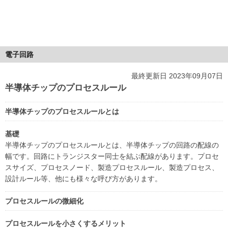
電子回路
最終更新日 2023年09月07日
半導体チップのプロセスルール
半導体チップのプロセスルールとは
基礎
半導体チップのプロセスルールとは、半導体チップの回路の配線の
幅です。回路にトランジスター同士を結ぶ配線があります。プロセ
スサイズ、プロセスノード、製造プロセスルール、製造プロセス、
設計ルール等、他にも様々な呼び方があります。
プロセスルールの微細化
プロセスルールを小さくするメリット