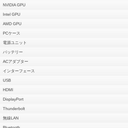
NVIDIA GPU
Intel GPU
AMD GPU
PCケース
電源ユニット
バッテリー
ACアダプター
インターフェース
USB
HDMI
DisplayPort
Thunderbolt
無線LAN
Bluetooth