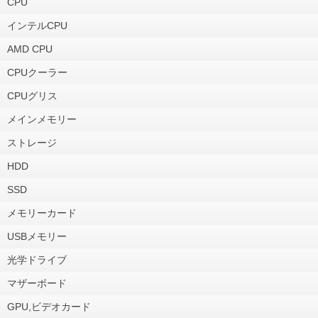
CPU
インテルCPU
AMD CPU
CPUクーラー
CPUグリス
メインメモリー
ストレージ
HDD
SSD
メモリーカード
USBメモリー
光学ドライブ
マザーボード
GPU,ビデオカード