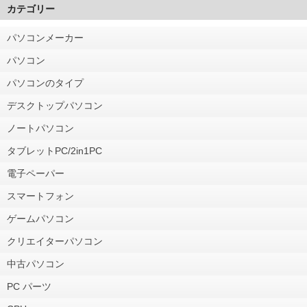
カテゴリー
パソコンメーカー
パソコン
パソコンのタイプ
デスクトップパソコン
ノートパソコン
タブレットPC/2in1PC
電子ペーパー
スマートフォン
ゲームパソコン
クリエイターパソコン
中古パソコン
PC パーツ