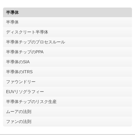
半導体
半導体
ディスクリート半導体
半導体チップのプロセスルール
半導体チップのPPA
半導体のSIA
半導体のITRS
ファウンドリー
EUVリソグラフィー
半導体チップのリスク生産
ムーアの法則
ファンの法則