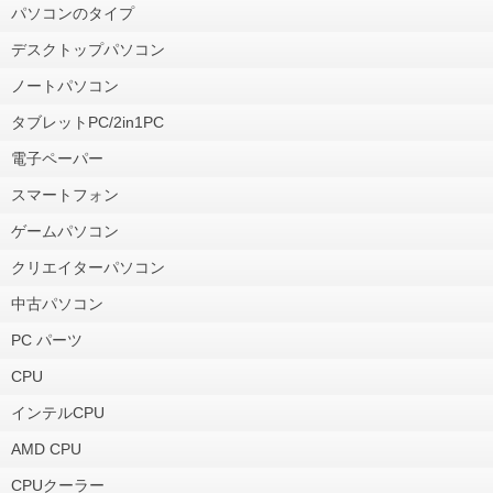
パソコンのタイプ
デスクトップパソコン
ノートパソコン
タブレットPC/2in1PC
電子ペーパー
スマートフォン
ゲームパソコン
クリエイターパソコン
中古パソコン
PC パーツ
CPU
インテルCPU
AMD CPU
CPUクーラー