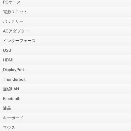
PCケース
電源ユニット
バッテリー
ACアダプター
インターフェース
USB
HDMI
DisplayPort
Thunderbolt
無線LAN
Bluetooth
液晶
キーボード
マウス