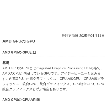
最終更新日 2025年04月11日
AMD GPUのiGPU
AMD GPUのiGPUとは
基礎
AMD GPUのiGPUとはintegrated Graphics Processing Unitの略で、
AMDのCPUが内蔵しているGPUです。アイジーピーユーと読みま
す。内蔵GPU、内蔵グラフィックス、CPU内蔵GPU、CPU内蔵グラ
フィックス、統合GPU、統合グラフィックス、CPU統合GPU、CPU
統合グラフィックスと呼ぶ場合もあります。
AMD GPUのiGPUの性能