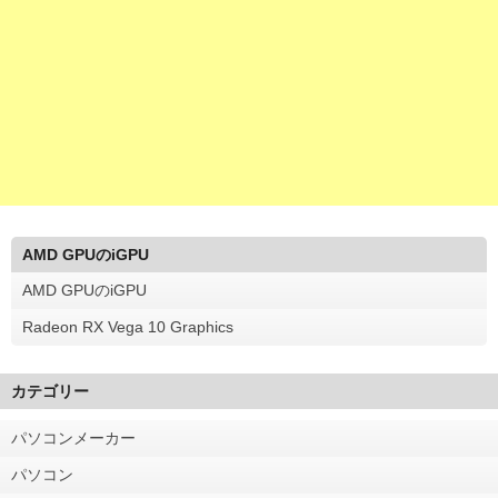
AMD GPUのiGPU
AMD GPUのiGPU
Radeon RX Vega 10 Graphics
カテゴリー
パソコンメーカー
パソコン