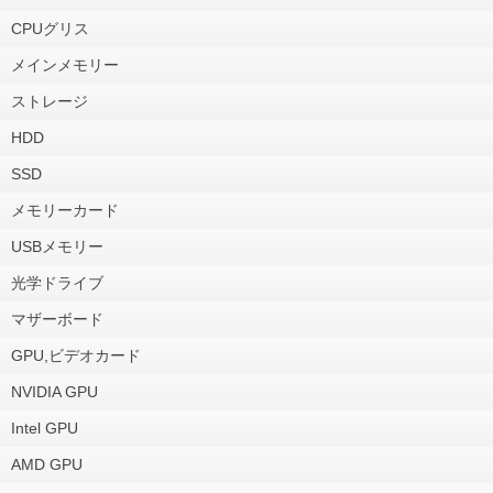
CPUグリス
メインメモリー
ストレージ
HDD
SSD
メモリーカード
USBメモリー
光学ドライブ
マザーボード
GPU,ビデオカード
NVIDIA GPU
Intel GPU
AMD GPU