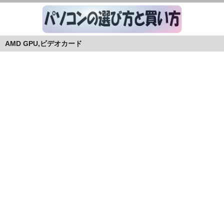
AMD GPU,ビデオカード