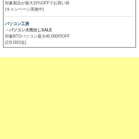
対象製品が最大15%OFFでお買い得
(キャンペーン実施中)
パソコン工房
・パソコン大売出しSALE
対象BTOパソコン最大40,000円OFF
(2月18日迄)