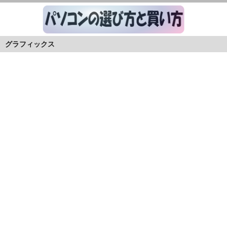
グラフィックス