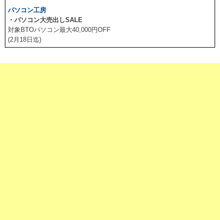
パソコン工房
・パソコン大売出しSALE
対象BTOパソコン最大40,000円OFF
(2月18日迄)