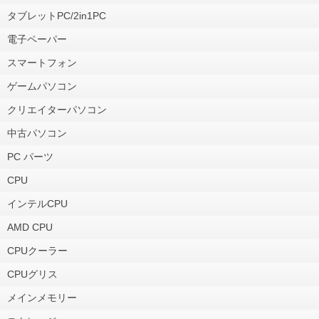
タブレットPC/2in1PC
電子ペーパー
スマートフォン
ゲームパソコン
クリエイターパソコン
中古パソコン
PC パーツ
CPU
インテルCPU
AMD CPU
CPUクーラー
CPUグリス
メインメモリー