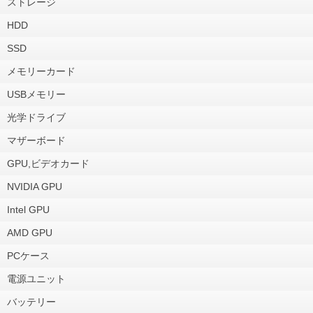
ストレージ
HDD
SSD
メモリーカード
USBメモリー
光学ドライブ
マザーボード
GPU,ビデオカード
NVIDIA GPU
Intel GPU
AMD GPU
PCケース
電源ユニット
バッテリー