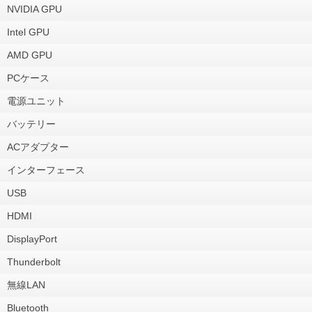
NVIDIA GPU
Intel GPU
AMD GPU
PCケース
電源ユニット
バッテリー
ACアダプター
インターフェース
USB
HDMI
DisplayPort
Thunderbolt
無線LAN
Bluetooth