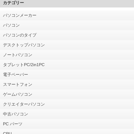
カテゴリー
パソコンメーカー
パソコン
パソコンのタイプ
デスクトップパソコン
ノートパソコン
タブレットPC/2in1PC
電子ペーパー
スマートフォン
ゲームパソコン
クリエイターパソコン
中古パソコン
PC パーツ
CPU