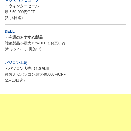
マウスコンピューター
・ウィンターセール
最大50,000円OFF
(2月5日迄)
DELL
・今週のおすすめ製品
対象製品が最大15%OFFでお買い得
(キャンペーン実施中)
パソコン工房
・パソコン大売出しSALE
対象BTOパソコン最大40,000円OFF
(2月18日迄)