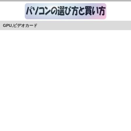
GPU,ビデオカード