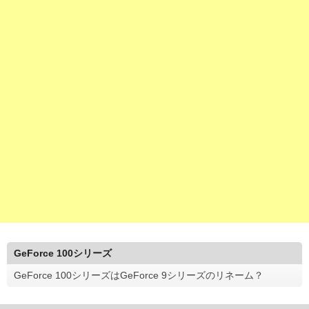
GeForce 100シリーズ
GeForce 100シリーズはGeForce 9シリーズのリネーム？