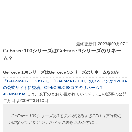
最終更新日 2023年09月07日
GeForce 100シリーズはGeForce 9シリーズのリネー
ム？
GeForce 100シリーズはGeForce 9シリーズのリネームなのか
「GeForce GT 130/120」「GeForce G 100」のスペックがNVIDIA
の公式サイトに登場。G94/G96/G98コアのリネーム？ -
4Gamer.net
には、以下のとおり書かれています。(この記事の公開
年月日は2009年3月10日)
GeForce 100シリーズの3モデルが採用するGPUコアは明ら
かになっていないが，スペック表を見わたすに，