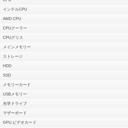
インテルCPU
AMD CPU
CPUクーラー
CPUグリス
メインメモリー
ストレージ
HDD
SSD
メモリーカード
USBメモリー
光学ドライブ
マザーボード
GPU,ビデオカード