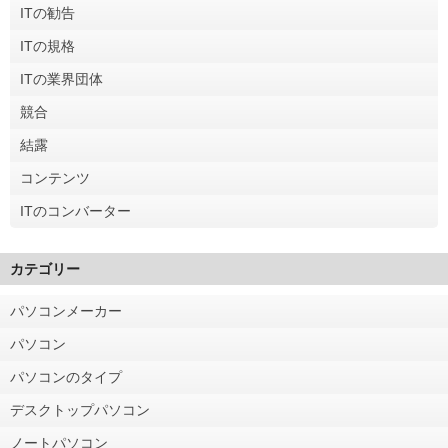
ITの勧告
ITの規格
ITの業界団体
競合
結露
コンテンツ
ITのコンバーター
カテゴリー
パソコンメーカー
パソコン
パソコンのタイプ
デスクトップパソコン
ノートパソコン