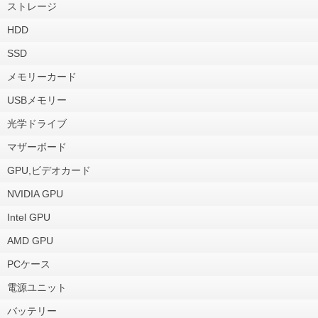
ストレージ
HDD
SSD
メモリーカード
USBメモリー
光学ドライブ
マザーボード
GPU,ビデオカード
NVIDIA GPU
Intel GPU
AMD GPU
PCケース
電源ユニット
バッテリー