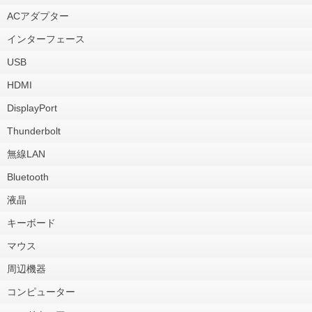
ACアダプター
インターフェース
USB
HDMI
DisplayPort
Thunderbolt
無線LAN
Bluetooth
液晶
キーボード
マウス
周辺機器
コンピューター