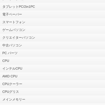
タブレットPC/2in1PC
電子ペーパー
スマートフォン
ゲームパソコン
クリエイターパソコン
中古パソコン
PC パーツ
CPU
インテルCPU
AMD CPU
CPUクーラー
CPUグリス
メインメモリー