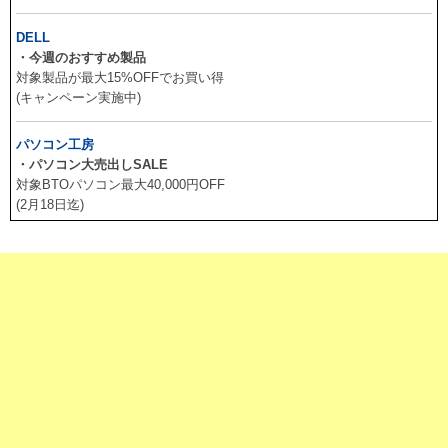
DELL
・今週のおすすめ製品
対象製品が最大15%OFFでお買い得
(キャンペーン実施中)
パソコン工房
・パソコン大売出しSALE
対象BTOパソコン最大40,000円OFF
(2月18日迄)