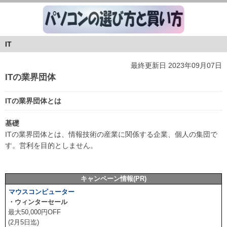
IT
最終更新日 2023年09月07日
ITの業界団体
ITの業界団体とは
基礎
ITの業界団体とは、情報技術の産業に関係する企業、個人の集団で
す。営利を目的としません。
キャンペーン情報(PR)
マウスコンピューター
・ウィンターセール
最大50,000円OFF
(2月5日迄)