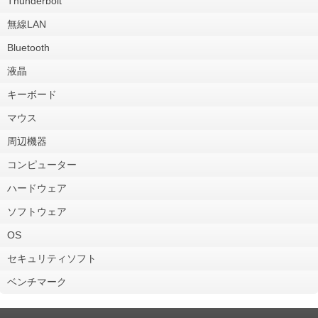
Thunderbolt
無線LAN
Bluetooth
液晶
キーボード
マウス
周辺機器
コンピューター
ハードウェア
ソフトウェア
OS
セキュリティソフト
ベンチマーク