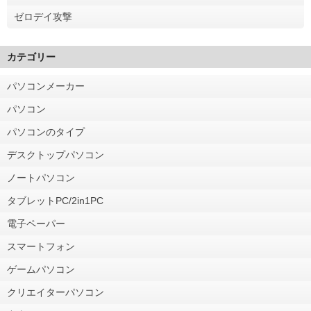
ゼロデイ攻撃
カテゴリー
パソコンメーカー
パソコン
パソコンのタイプ
デスクトップパソコン
ノートパソコン
タブレットPC/2in1PC
電子ペーパー
スマートフォン
ゲームパソコン
クリエイターパソコン