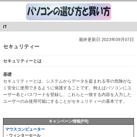
IT
最終更新日 2023年09月07日
セキュリティー
セキュリティーとは
基礎
セキュリティーとは、システムからデータを盗まれる等の危険がな
く安全に使用できるように保護することです。例えばパソコンにユ
ーザー名とパスワードを登録し、これらと一致する内容を入力した
ユーザーのみ使用可能にすることがセキュリティーの基本です。
キャンペーン情報(PR)
マウスコンピューター
・ウィンターセール