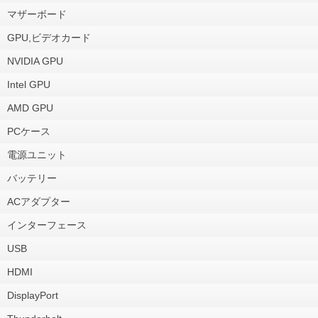
マザーボード
GPU,ビデオカード
NVIDIA GPU
Intel GPU
AMD GPU
PCケース
電源ユニット
バッテリー
ACアダプター
インターフェース
USB
HDMI
DisplayPort