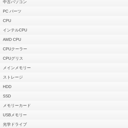
中古パソコン
PC パーツ
CPU
インテルCPU
AMD CPU
CPUクーラー
CPUグリス
メインメモリー
ストレージ
HDD
SSD
メモリーカード
USBメモリー
光学ドライブ