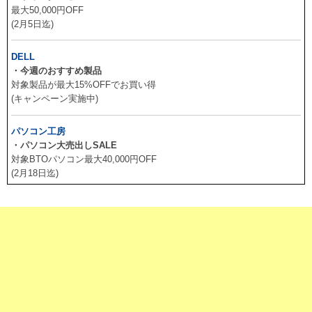
最大50,000円OFF
(2月5日迄)
DELL
・今週のおすすめ製品
対象製品が最大15%OFFでお買い得
(キャンペーン実施中)
パソコン工房
・パソコン大売出しSALE
対象BTOパソコン最大40,000円OFF
(2月18日迄)