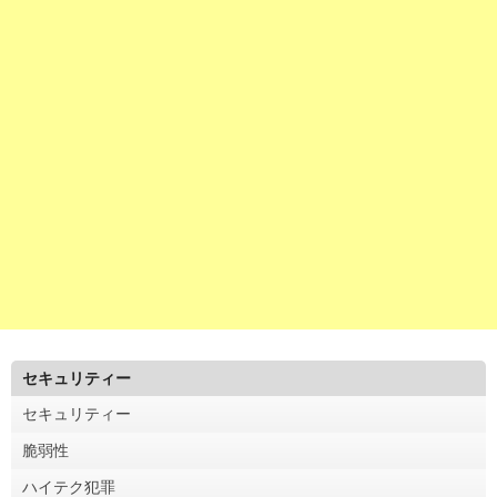
セキュリティー
セキュリティー
脆弱性
ハイテク犯罪