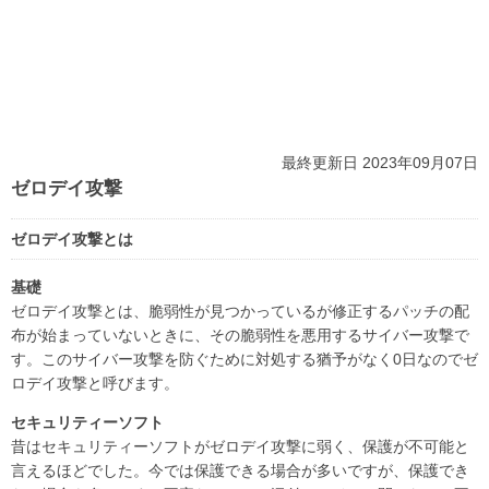
最終更新日 2023年09月07日
ゼロデイ攻撃
ゼロデイ攻撃とは
基礎
ゼロデイ攻撃とは、脆弱性が見つかっているが修正するパッチの配
布が始まっていないときに、その脆弱性を悪用するサイバー攻撃で
す。このサイバー攻撃を防ぐために対処する猶予がなく0日なのでゼ
ロデイ攻撃と呼びます。
セキュリティーソフト
昔はセキュリティーソフトがゼロデイ攻撃に弱く、保護が不可能と
言えるほどでした。今では保護できる場合が多いですが、保護でき