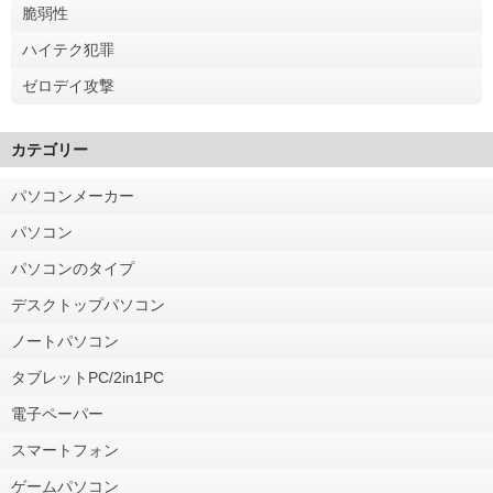
脆弱性
ハイテク犯罪
ゼロデイ攻撃
カテゴリー
パソコンメーカー
パソコン
パソコンのタイプ
デスクトップパソコン
ノートパソコン
タブレットPC/2in1PC
電子ペーパー
スマートフォン
ゲームパソコン