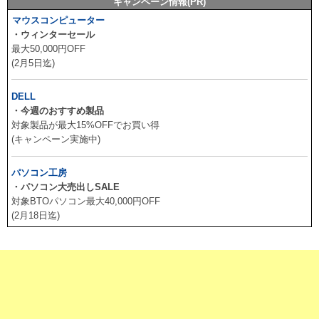
キャンペーン情報(PR)
マウスコンピューター
・ウィンターセール
最大50,000円OFF
(2月5日迄)
DELL
・今週のおすすめ製品
対象製品が最大15%OFFでお買い得
(キャンペーン実施中)
パソコン工房
・パソコン大売出しSALE
対象BTOパソコン最大40,000円OFF
(2月18日迄)