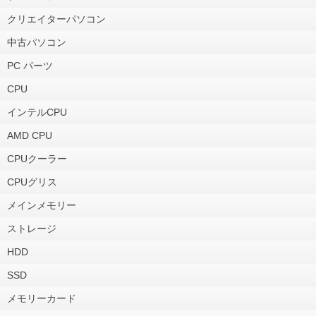
クリエイターパソコン
中古パソコン
PC パーツ
CPU
インテルCPU
AMD CPU
CPUクーラー
CPUグリス
メインメモリー
ストレージ
HDD
SSD
メモリーカード