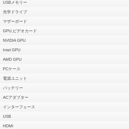
USBメモリー
光学ドライブ
マザーボード
GPU,ビデオカード
NVIDIA GPU
Intel GPU
AMD GPU
PCケース
電源ユニット
バッテリー
ACアダプター
インターフェース
USB
HDMI