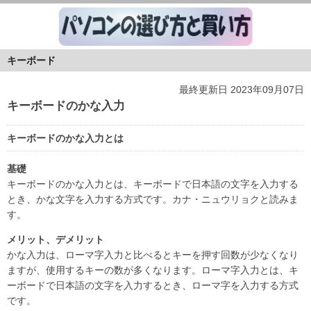
キーボード
最終更新日 2023年09月07日
キーボードのかな入力
キーボードのかな入力とは
基礎
キーボードのかな入力とは、キーボードで日本語の文字を入力する
とき、かな文字を入力する方式です。カナ・ニュウリョクと読みま
す。
メリット、デメリット
かな入力は、ローマ字入力と比べるとキーを押す回数が少なくなり
ますが、使用するキーの数が多くなります。ローマ字入力とは、キ
ーボードで日本語の文字を入力するとき、ローマ字を入力する方式
です。