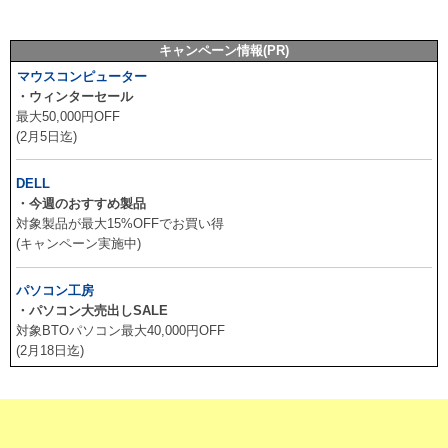
キャンペーン情報(PR)
マウスコンピューター
・ウィンターセール
最大50,000円OFF
(2月5日迄)
DELL
・今週のおすすめ製品
対象製品が最大15%OFFでお買い得
(キャンペーン実施中)
パソコン工房
・パソコン大売出しSALE
対象BTOパソコン最大40,000円OFF
(2月18日迄)