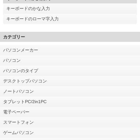
キーボードのかな入力
キーボードのローマ字入力
カテゴリー
パソコンメーカー
パソコン
パソコンのタイプ
デスクトップパソコン
ノートパソコン
タブレットPC/2in1PC
電子ペーパー
スマートフォン
ゲームパソコン