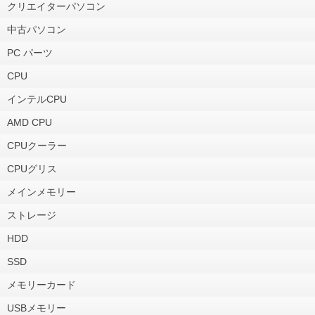
クリエイターパソコン
中古パソコン
PC パーツ
CPU
インテルCPU
AMD CPU
CPUクーラー
CPUグリス
メインメモリー
ストレージ
HDD
SSD
メモリーカード
USBメモリー