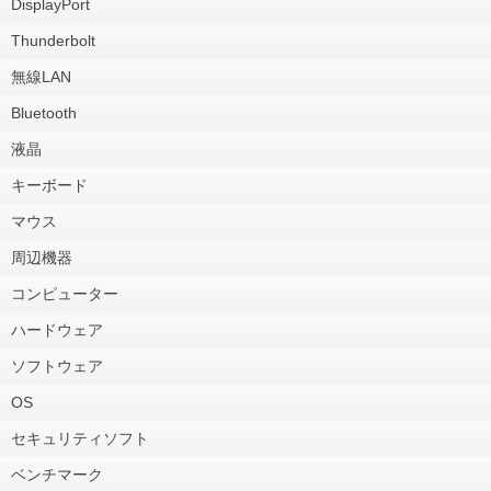
DisplayPort
Thunderbolt
無線LAN
Bluetooth
液晶
キーボード
マウス
周辺機器
コンピューター
ハードウェア
ソフトウェア
OS
セキュリティソフト
ベンチマーク