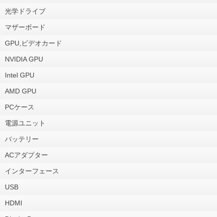
光学ドライブ
マザーボード
GPU,ビデオカード
NVIDIA GPU
Intel GPU
AMD GPU
PCケース
電源ユニット
バッテリー
ACアダプター
インターフェース
USB
HDMI