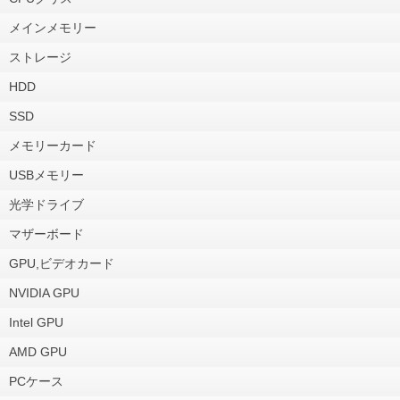
メインメモリー
ストレージ
HDD
SSD
メモリーカード
USBメモリー
光学ドライブ
マザーボード
GPU,ビデオカード
NVIDIA GPU
Intel GPU
AMD GPU
PCケース