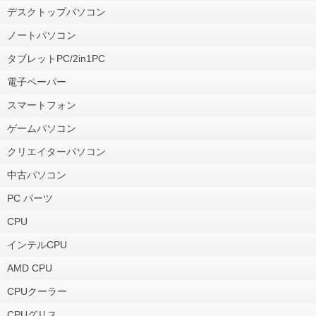
デスクトップパソコン
ノートパソコン
タブレットPC/2in1PC
電子ペーパー
スマートフォン
ゲームパソコン
クリエイターパソコン
中古パソコン
PC パーツ
CPU
インテルCPU
AMD CPU
CPUクーラー
CPUグリス