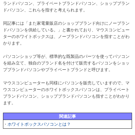
ランドパソコン、プライベートブランドパソコン、ショップブラン
ドパソコン、これらを指すと考えられます。
同記事には「また家電量販店のショップブランド向けにノーブラン
ドパソコンを供給している。」と書かれており、マウスコンピュー
ターのホワイトボックスは、ノーブランドパソコンを指すことがわ
かります。
パソコンショップ等が、標準的な既製品のパーツを使ってパソコン
を組み立て、独自のブランド名を付けて販売するパソコンをショッ
プブランドパソコンやプライベートブランドと呼びます。
マウスコンピューターも同様にパソコンを販売していますので、マ
ウスコンピューターのホワイトボックスパソコンは、プライベート
ブランドパソコン、ショップブランドパソコンも指すことがわかり
ます。
関連記事
・
ホワイトボックスパソコンとは？