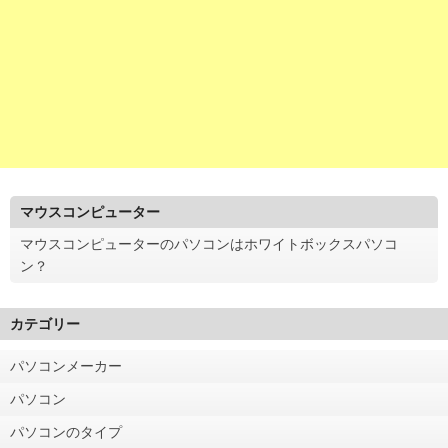
マウスコンピューター
マウスコンピューターのパソコンはホワイトボックスパソコ
ン？
カテゴリー
パソコンメーカー
パソコン
パソコンのタイプ