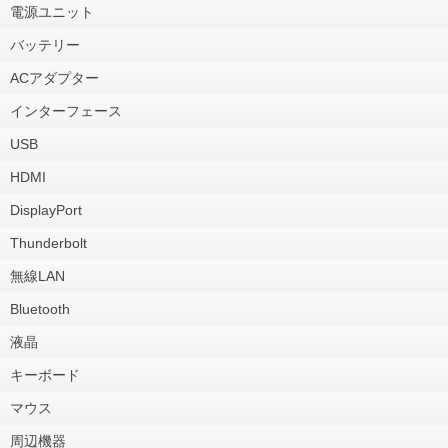
電源ユニット
バッテリー
ACアダプター
インターフェース
USB
HDMI
DisplayPort
Thunderbolt
無線LAN
Bluetooth
液晶
キーボード
マウス
周辺機器