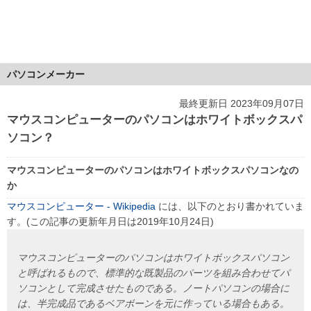
パソコンメーカー
最終更新日 2023年09月07日
マウスコンピューターのパソコンはホワイトボックスパ
ソコン？
マウスコンピューターのパソコンはホワイトボックスパソコンなの
か
マウスコンピューター - Wikipedia
には、以下のとおり書かれていま
す。(この記事の更新年月日は2019年10月24日)
マウスコンピューターのパソコンはホワイトボックスパソコン
と呼ばれるもので、標準的な既製品のパーツを組み合わせてパ
ソコンとして完成させたものである。ノートパソコンの場合に
は、半完成品であるベアボーンを元に作っている場合もある。