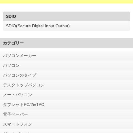
SDIO
SDIO(Secure Digital Input Output)
カテゴリー
パソコンメーカー
パソコン
パソコンのタイプ
デスクトップパソコン
ノートパソコン
タブレットPC/2in1PC
電子ペーパー
スマートフォン