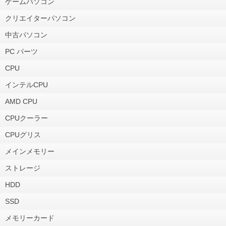
ゲームパソコン
クリエイターパソコン
中古パソコン
PC パーツ
CPU
インテルCPU
AMD CPU
CPUクーラー
CPUグリス
メインメモリー
ストレージ
HDD
SSD
メモリーカード