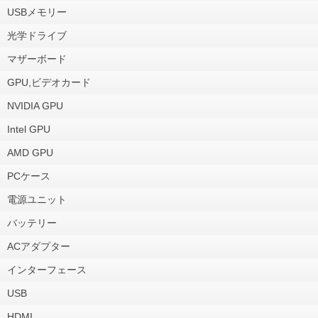
USBメモリー
光学ドライブ
マザーボード
GPU,ビデオカード
NVIDIA GPU
Intel GPU
AMD GPU
PCケース
電源ユニット
バッテリー
ACアダプター
インターフェース
USB
HDMI