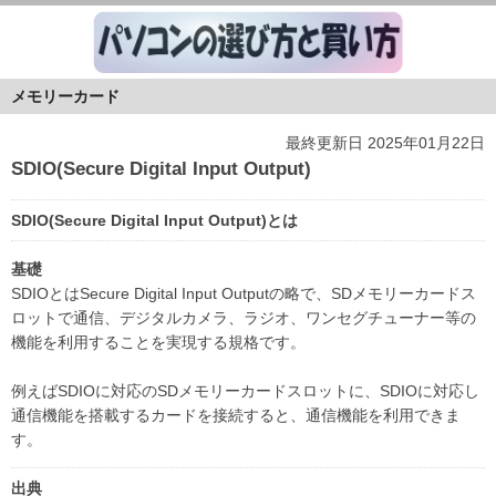
メモリーカード
最終更新日 2025年01月22日
SDIO(Secure Digital Input Output)
SDIO(Secure Digital Input Output)とは
基礎
SDIOとはSecure Digital Input Outputの略で、SDメモリーカードス
ロットで通信、デジタルカメラ、ラジオ、ワンセグチューナー等の
機能を利用することを実現する規格です。
例えばSDIOに対応のSDメモリーカードスロットに、SDIOに対応し
通信機能を搭載するカードを接続すると、通信機能を利用できま
す。
出典