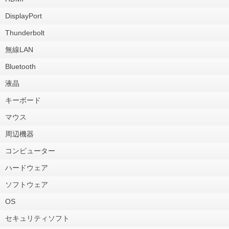
DisplayPort
Thunderbolt
無線LAN
Bluetooth
液晶
キーボード
マウス
周辺機器
コンピューター
ハードウェア
ソフトウェア
OS
セキュリティソフト