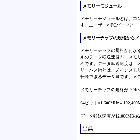
メモリーモジュール
メモリーモジュールとは、コ
す。ユーザーがPCパーツと
メモリーチップの規格からメ
メモリーチップの規格がわか
ルのデータ転送速度が、メモ
めです。データ転送速度は、
リーバス幅とは、メインメモ
転送できるデータ量です。メモ
メモリーチップの規格がDDR3
64ビット×1,600MHz＝102,400Mb
データ転送速度が12,800MB
出典