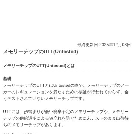
最終更新日 2025年12月08日
メモリーチップのUTT(Untested)
メモリーチップのUTT(Untested)とは
基礎
メモリーチップのUTTとはUntestedの略で、メモリーチップのメー
カーのレギュレーションを満たすための検証が行われておらず、全
くテストされていないメモリーチップです。
UTTには、歩留まりが低い廃棄予定のメモリーチップや、メモリー
チップの供給過多による値崩れを防ぐために未テストのまま出荷待
ちのメモリーチップがあります。