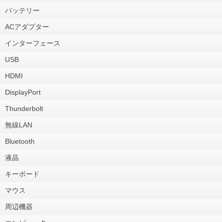
バッテリー
ACアダプター
インターフェース
USB
HDMI
DisplayPort
Thunderbolt
無線LAN
Bluetooth
液晶
キーボード
マウス
周辺機器