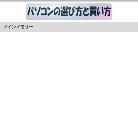
メインメモリー