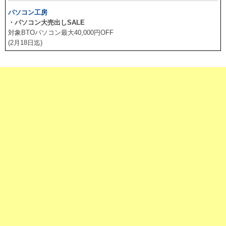
パソコン工房
・パソコン大売出しSALE
対象BTOパソコン最大40,000円OFF
(2月18日迄)