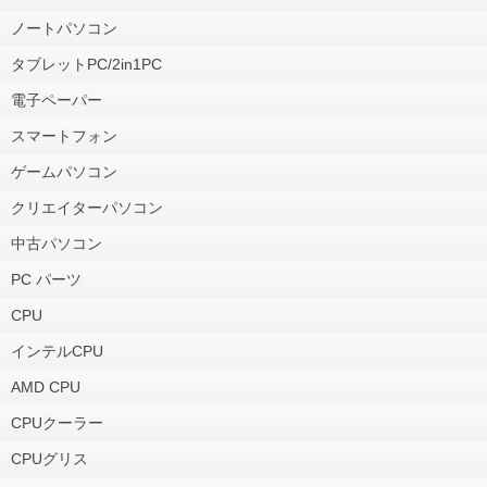
ノートパソコン
タブレットPC/2in1PC
電子ペーパー
スマートフォン
ゲームパソコン
クリエイターパソコン
中古パソコン
PC パーツ
CPU
インテルCPU
AMD CPU
CPUクーラー
CPUグリス