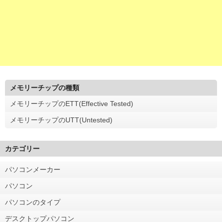
メモリーチップの種類
メモリーチップのETT(Effective Tested)
メモリーチップのUTT(Untested)
カテゴリー
パソコンメーカー
パソコン
パソコンのタイプ
デスクトップパソコン