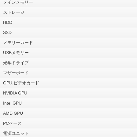
メインメモリー
ストレージ
HDD
SSD
メモリーカード
USBメモリー
光学ドライブ
マザーボード
GPU,ビデオカード
NVIDIA GPU
Intel GPU
AMD GPU
PCケース
電源ユニット