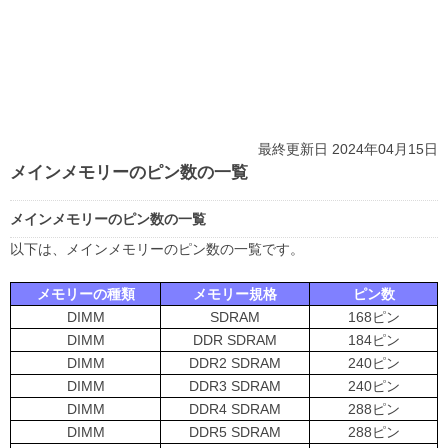
最終更新日 2024年04月15日
メインメモリーのピン数の一覧
メインメモリーのピン数の一覧
以下は、メインメモリーのピン数の一覧です。
メモリーの種類
メモリー規格
ピン数
DIMM
SDRAM
168ピン
DIMM
DDR SDRAM
184ピン
DIMM
DDR2 SDRAM
240ピン
DIMM
DDR3 SDRAM
240ピン
DIMM
DDR4 SDRAM
288ピン
DIMM
DDR5 SDRAM
288ピン