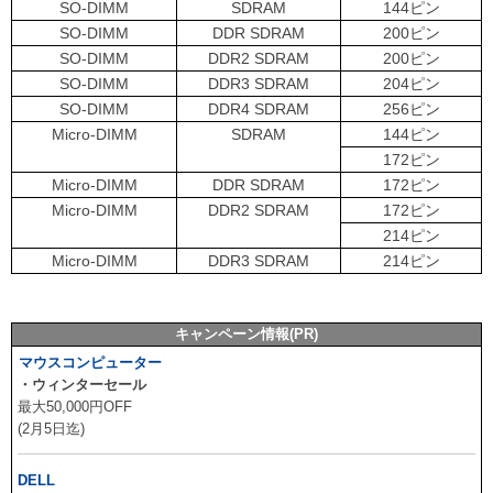
SO-DIMM
SDRAM
144ピン
SO-DIMM
DDR SDRAM
200ピン
SO-DIMM
DDR2 SDRAM
200ピン
SO-DIMM
DDR3 SDRAM
204ピン
SO-DIMM
DDR4 SDRAM
256ピン
Micro-DIMM
SDRAM
144ピン
172ピン
Micro-DIMM
DDR SDRAM
172ピン
Micro-DIMM
DDR2 SDRAM
172ピン
214ピン
Micro-DIMM
DDR3 SDRAM
214ピン
キャンペーン情報(PR)
マウスコンピューター
・ウィンターセール
最大50,000円OFF
(2月5日迄)
DELL