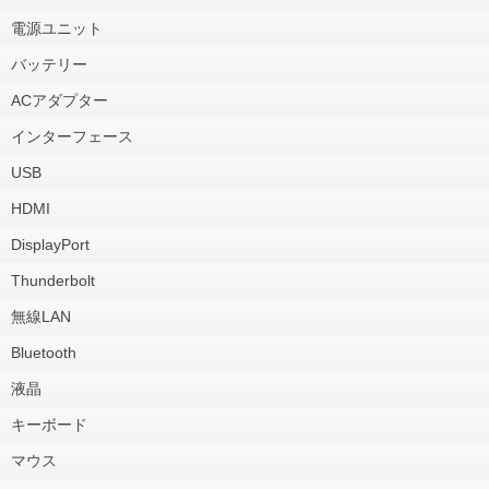
電源ユニット
バッテリー
ACアダプター
インターフェース
USB
HDMI
DisplayPort
Thunderbolt
無線LAN
Bluetooth
液晶
キーボード
マウス