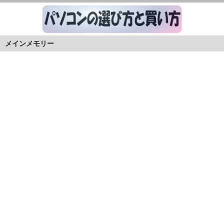
メインメモリー