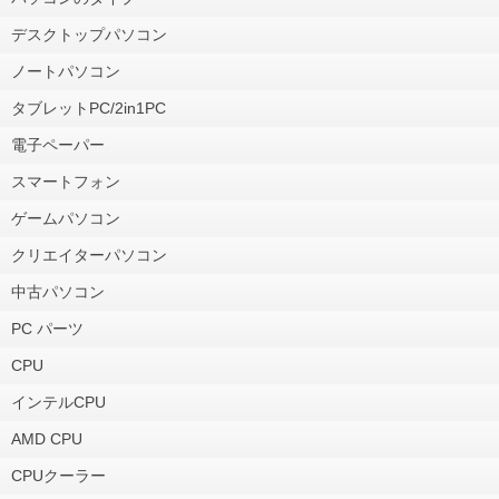
デスクトップパソコン
ノートパソコン
タブレットPC/2in1PC
電子ペーパー
スマートフォン
ゲームパソコン
クリエイターパソコン
中古パソコン
PC パーツ
CPU
インテルCPU
AMD CPU
CPUクーラー