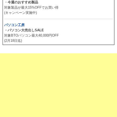
・今週のおすすめ製品
対象製品が最大15%OFFでお買い得
(キャンペーン実施中)
パソコン工房
・パソコン大売出しSALE
対象BTOパソコン最大40,000円OFF
(2月18日迄)