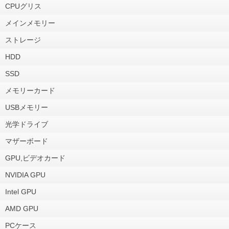
CPUグリス
メインメモリー
ストレージ
HDD
SSD
メモリーカード
USBメモリー
光学ドライブ
マザーボード
GPU,ビデオカード
NVIDIA GPU
Intel GPU
AMD GPU
PCケース