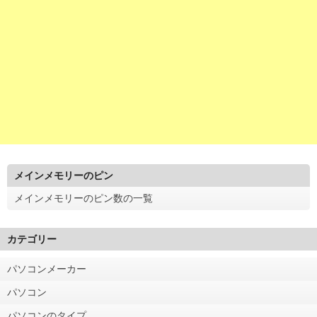
メインメモリーのピン
メインメモリーのピン数の一覧
カテゴリー
パソコンメーカー
パソコン
パソコンのタイプ