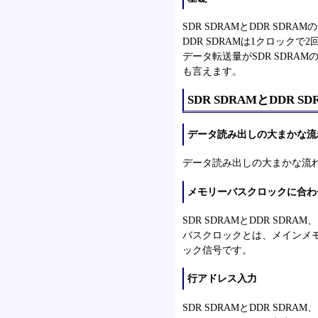
SDR SDRAMとDDR SDR
DDR SDRAMは1クロック
データ転送量がSDR SDRAMの
も言えます。
SDR SDRAMとDDR 
データ読み出しの大まかな流
データ読み出しの大まかな流れを
メモリーバスクロックに合わ
SDR SDRAMとDDR S
バスクロックとは、メインメ
ック信号です。
行アドレス入力
SDR SDRAMとDDR S