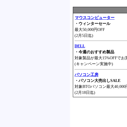
マウスコンピューター
・ウィンターセール
最大50,000円OFF
(2月5日迄)
DELL
・今週のおすすめ製品
対象製品が最大15%OFFでお
(キャンペーン実施中)
パソコン工房
・パソコン大売出しSALE
対象BTOパソコン最大40,000
(2月18日迄)