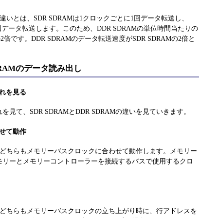
AMの違いとは、SDR SDRAMは1クロックごとに1回データ転送し、
で2回データ転送します。このため、DDR SDRAMの単位時間当たりの
2倍です。DDR SDRAMのデータ転送速度がSDR SDRAMの2倍と
SDRAMのデータ読み出し
れを見る
見て、SDR SDRAMとDDR SDRAMの違いを見ていきます。
せて動作
DRAM、どちらもメモリーバスクロックに合わせて動作します。メモリー
モリーとメモリーコントローラーを接続するバスで使用するクロ
DRAM、どちらもメモリーバスクロックの立ち上がり時に、行アドレスを