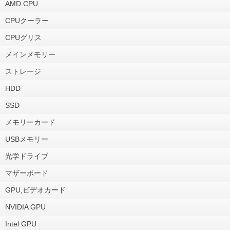
AMD CPU
CPUクーラー
CPUグリス
メインメモリー
ストレージ
HDD
SSD
メモリーカード
USBメモリー
光学ドライブ
マザーボード
GPU,ビデオカード
NVIDIA GPU
Intel GPU