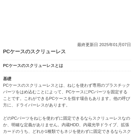
最終更新日 2025年01月07日
PCケースのスクリューレス
PCケースのスクリューレスとは
基礎
PCケースのスクリューレスとは、ねじを使わず専用のプラスチック
パーツをはめ込むことによって、PCケースにPCパーツを固定する
ことです。これができるPCケースを指す場合もあります。他の呼び
方に、ドライバーレスがあります。
どのPCパーツをねじを使わずに固定できるならスクリューレスなの
か、明確な定義がありません。内蔵HDD、内蔵光学ドライブ、拡張
カードのうち、どれか1種類でもネジを使わずに固定できるならスク