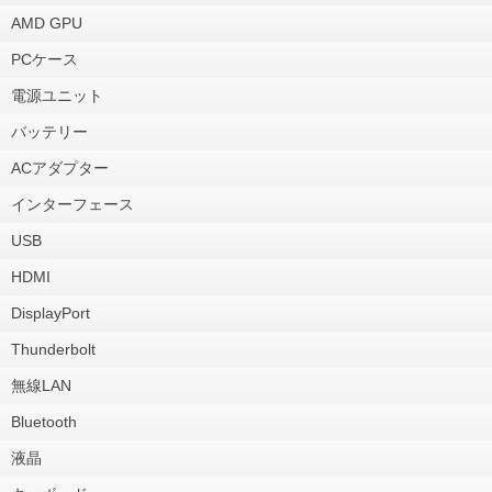
AMD GPU
PCケース
電源ユニット
バッテリー
ACアダプター
インターフェース
USB
HDMI
DisplayPort
Thunderbolt
無線LAN
Bluetooth
液晶