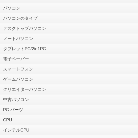
パソコン
パソコンのタイプ
デスクトップパソコン
ノートパソコン
タブレットPC/2in1PC
電子ペーパー
スマートフォン
ゲームパソコン
クリエイターパソコン
中古パソコン
PC パーツ
CPU
インテルCPU