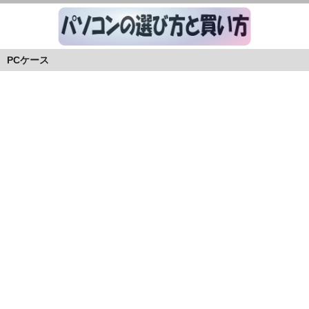
PCケース