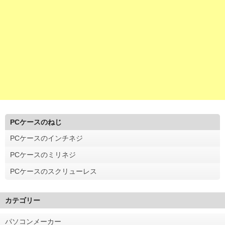
PCケースのねじ
PCケースのインチネジ
PCケースのミリネジ
PCケースのスクリューレス
カテゴリー
パソコンメーカー