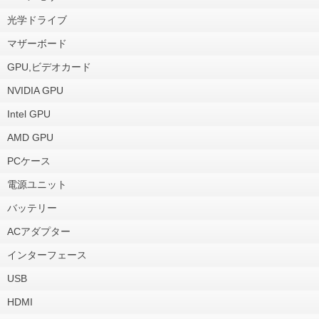
光学ドライブ
マザーボード
GPU,ビデオカード
NVIDIA GPU
Intel GPU
AMD GPU
PCケース
電源ユニット
バッテリー
ACアダプター
インターフェース
USB
HDMI