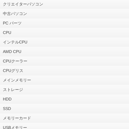
クリエイターパソコン
中古パソコン
PC パーツ
CPU
インテルCPU
AMD CPU
CPUクーラー
CPUグリス
メインメモリー
ストレージ
HDD
SSD
メモリーカード
USBメモリー