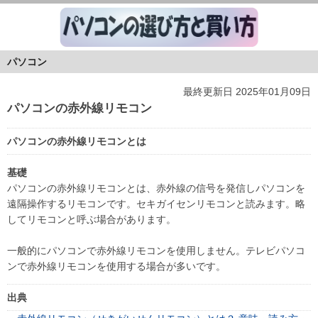
パソコン
最終更新日 2025年01月09日
パソコンの赤外線リモコン
パソコンの赤外線リモコンとは
基礎
パソコンの赤外線リモコンとは、赤外線の信号を発信しパソコンを
遠隔操作するリモコンです。セキガイセンリモコンと読みます。略
してリモコンと呼ぶ場合があります。
一般的にパソコンで赤外線リモコンを使用しません。テレビパソコ
ンで赤外線リモコンを使用する場合が多いです。
出典