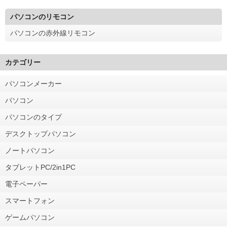
パソコンのリモコン
パソコンの赤外線リモコン
カテゴリー
パソコンメーカー
パソコン
パソコンのタイプ
デスクトップパソコン
ノートパソコン
タブレットPC/2in1PC
電子ペーパー
スマートフォン
ゲームパソコン