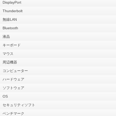
DisplayPort
Thunderbolt
無線LAN
Bluetooth
液晶
キーボード
マウス
周辺機器
コンピューター
ハードウェア
ソフトウェア
OS
セキュリティソフト
ベンチマーク