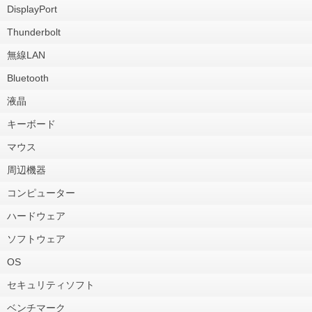
DisplayPort
Thunderbolt
無線LAN
Bluetooth
液晶
キーボード
マウス
周辺機器
コンピューター
ハードウェア
ソフトウェア
OS
セキュリティソフト
ベンチマーク