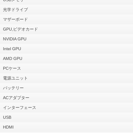
光学ドライブ
マザーボード
GPU,ビデオカード
NVIDIA GPU
Intel GPU
AMD GPU
PCケース
電源ユニット
バッテリー
ACアダプター
インターフェース
USB
HDMI