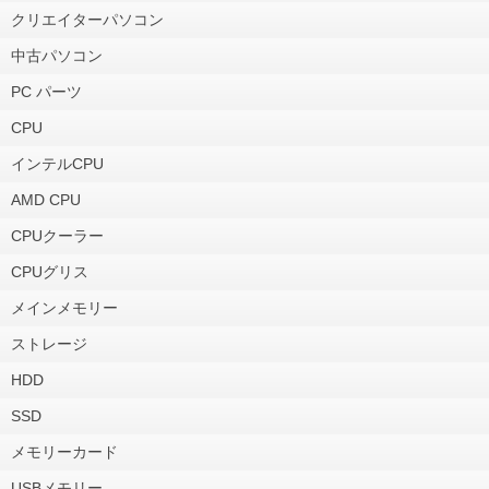
クリエイターパソコン
中古パソコン
PC パーツ
CPU
インテルCPU
AMD CPU
CPUクーラー
CPUグリス
メインメモリー
ストレージ
HDD
SSD
メモリーカード
USBメモリー