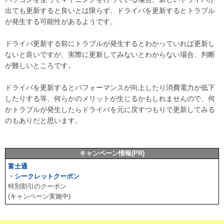
出ても更新すると良いとは限らず、ドライバを更新するとトラブル
が発生する可能性があるようです。
ドライバ更新する前にトラブルが発生するとわかっていれば更新し
ないと良いですが、実際に更新してみないとわからない場合、判断
が難しいところです。
ドライバを更新するとパフォーマンスが向上したり消費電力が低下
したりする等、何らかのメリットが生じるかもしれませんので、何
かトラブルが発生したらドライバを元に戻すつもりで更新してみる
のもありだと思います。
キャンペーン情報(PR)
富士通
・
シークレットクーポン
特別割引のクーポン
(キャンペーン実施中)