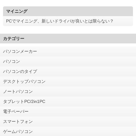
マイニング
PCでマイニング、新しいドライバが良いとは限らない？
カテゴリー
パソコンメーカー
パソコン
パソコンのタイプ
デスクトップパソコン
ノートパソコン
タブレットPC/2in1PC
電子ペーパー
スマートフォン
ゲームパソコン