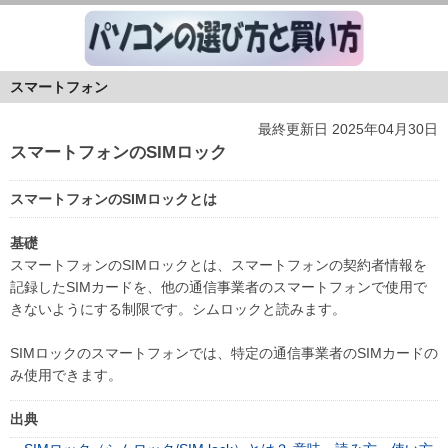
スマートフォン
最終更新日 2025年04月30日
スマートフォンのSIMロック
スマートフォンのSIMロックとは
基礎
スマートフォンのSIMロックとは、スマートフォンの契約者情報を
記録したSIMカードを、他の通信事業者のスマートフォンで使用で
きないようにする制限です。シムロックと読みます。
SIMロックのスマートフォンでは、特定の通信事業者のSIMカードの
み使用できます。
出典