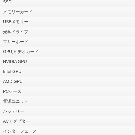
SSD
メモリーカード
USBメモリー
光学ドライブ
マザーボード
GPU,ビデオカード
NVIDIA GPU
Intel GPU
AMD GPU
PCケース
電源ユニット
バッテリー
ACアダプター
インターフェース