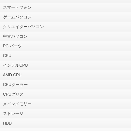
スマートフォン
ゲームパソコン
クリエイターパソコン
中古パソコン
PC パーツ
CPU
インテルCPU
AMD CPU
CPUクーラー
CPUグリス
メインメモリー
ストレージ
HDD