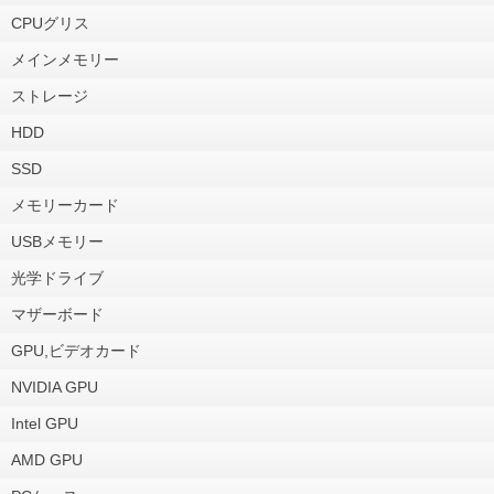
CPUグリス
メインメモリー
ストレージ
HDD
SSD
メモリーカード
USBメモリー
光学ドライブ
マザーボード
GPU,ビデオカード
NVIDIA GPU
Intel GPU
AMD GPU