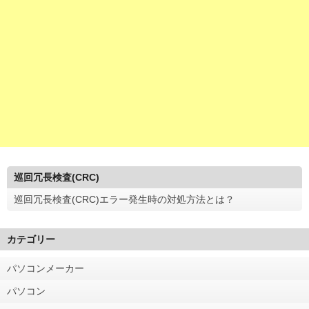
巡回冗長検査(CRC)
巡回冗長検査(CRC)エラー発生時の対処方法とは？
カテゴリー
パソコンメーカー
パソコン