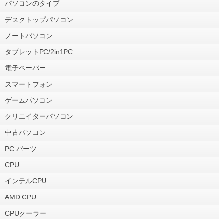
パソコンのタイプ
デスクトップパソコン
ノートパソコン
タブレットPC/2in1PC
電子ペーパー
スマートフォン
ゲームパソコン
クリエイターパソコン
中古パソコン
PC パーツ
CPU
インテルCPU
AMD CPU
CPUクーラー