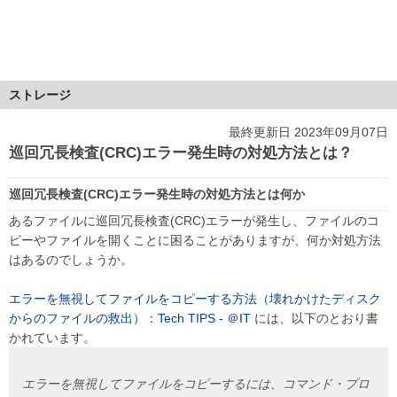
ストレージ
最終更新日 2023年09月07日
巡回冗長検査(CRC)エラー発生時の対処方法とは？
巡回冗長検査(CRC)エラー発生時の対処方法とは何か
あるファイルに巡回冗長検査(CRC)エラーが発生し、ファイルのコ
ピーやファイルを開くことに困ることがありますが、何か対処方法
はあるのでしょうか。
エラーを無視してファイルをコピーする方法（壊れかけたディスク
からのファイルの救出）：Tech TIPS - ＠IT
には、以下のとおり書
かれています。
エラーを無視してファイルをコピーするには、コマンド・プロ