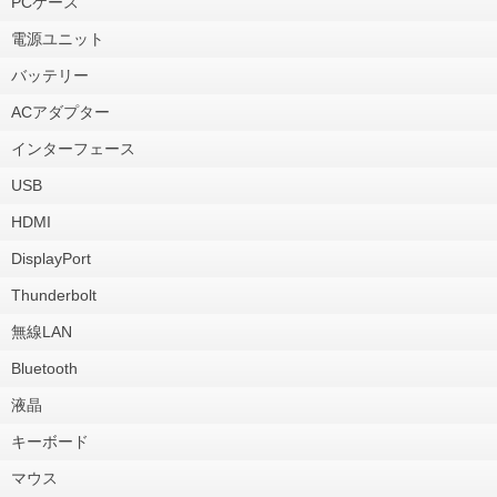
PCケース
電源ユニット
バッテリー
ACアダプター
インターフェース
USB
HDMI
DisplayPort
Thunderbolt
無線LAN
Bluetooth
液晶
キーボード
マウス