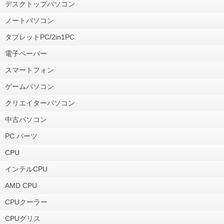
デスクトップパソコン
ノートパソコン
タブレットPC/2in1PC
電子ペーパー
スマートフォン
ゲームパソコン
クリエイターパソコン
中古パソコン
PC パーツ
CPU
インテルCPU
AMD CPU
CPUクーラー
CPUグリス