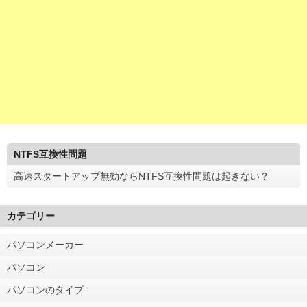
NTFS互換性問題
高速スタートアップ無効ならNTFS互換性問題は起きない？
カテゴリー
パソコンメーカー
パソコン
パソコンのタイプ