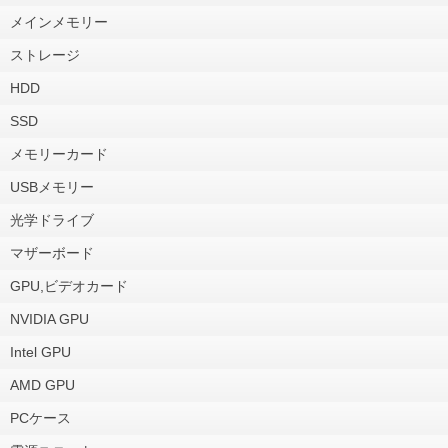
メインメモリー
ストレージ
HDD
SSD
メモリーカード
USBメモリー
光学ドライブ
マザーボード
GPU,ビデオカード
NVIDIA GPU
Intel GPU
AMD GPU
PCケース