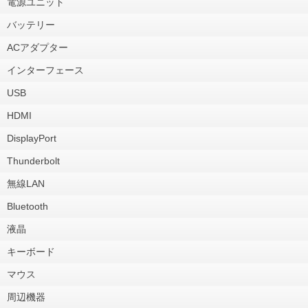
電源ユニット
バッテリー
ACアダプター
インターフェース
USB
HDMI
DisplayPort
Thunderbolt
無線LAN
Bluetooth
液晶
キーボード
マウス
周辺機器