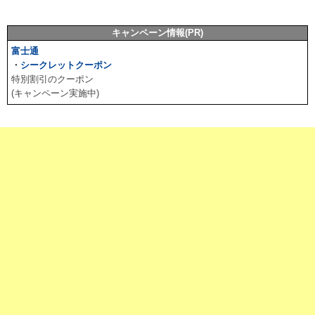
キャンペーン情報(PR)
富士通
・
シークレットクーポン
特別割引のクーポン
(キャンペーン実施中)