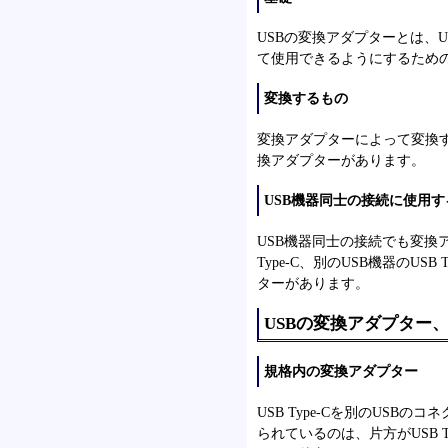
USBの変換アダプターとは、
て使用できるようにするため
変換するもの
変換アダプターによって変換
換アダプターがあります。
USB機器同士の接続に使用
USB機器同士の接続でも変換
Type-C、別のUSB機器のU
ターがあります。
USBの変換アダプター、US
規格内の変換アダプター
USB Type-Cを別のUS
られているのは、片方がUSB T