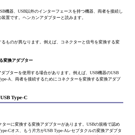
USB機器、USB以外のインターフェースを持つ機器、両者を接続し
の装置です。ヘンカンアダプターと読みます。
するものが異なります。例えば、コネクターと信号を変換する変
する変換アダプター
アダプターを使用する場合があります。例えば、USB機器のUSB
SB Type-A、両者を接続するためにコネクターを変換する変換アダプ
B Type-C
Bのコネクターに変換する変換アダプターがあります。USBの規格で認め
ype-Cオス、もう片方がUSB Type-Aレセプタクルの変換アダプタ