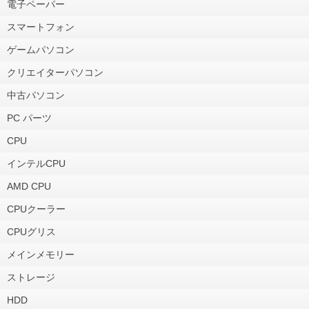
電子ペーパー
スマートフォン
ゲームパソコン
クリエイターパソコン
中古パソコン
PC パーツ
CPU
インテルCPU
AMD CPU
CPUクーラー
CPUグリス
メインメモリー
ストレージ
HDD