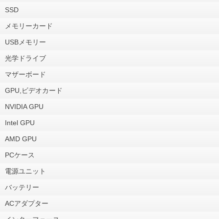
SSD
メモリーカード
USBメモリー
光学ドライブ
マザーボード
GPU,ビデオカード
NVIDIA GPU
Intel GPU
AMD GPU
PCケース
電源ユニット
バッテリー
ACアダプター