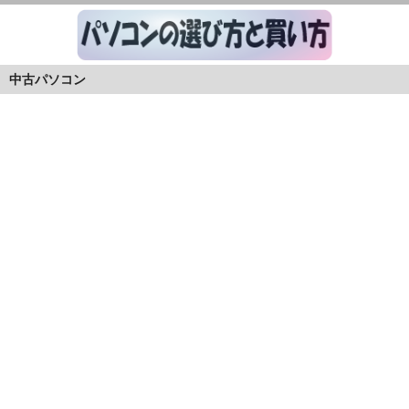
中古パソコン