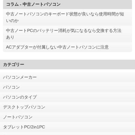
コラム - 中古ノートパソコン
中古ノートパソコンのキーボード状態が良いなら使用時間が短
いのか
中古ノートPCのバッテリー消耗が気になるなら交換する方法
あり
ACアダプターが付属しない中古ノートパソコンに注意
カテゴリー
パソコンメーカー
パソコン
パソコンのタイプ
デスクトップパソコン
ノートパソコン
タブレットPC/2in1PC