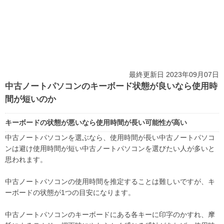
最終更新日 2023年09月07日
中古ノートパソコンのキーボード状態が良いなら使用時
間が短いのか
キーボードの状態が悪いなら使用時間が長い可能性が高い
中古ノートパソコンを選ぶなら、使用時間が長い中古ノートパソコ
ンは避け使用時間が短い中古ノートパソコンを選びたい人が多いと
思われます。
中古ノートパソコンの使用時間を推定することは難しいですが、キ
ーボードの状態が1つの目安になります。
中古ノートパソコンのキーボードにある各キーに印字のかすれ、摩