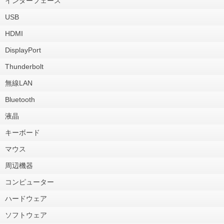
インターフェース
USB
HDMI
DisplayPort
Thunderbolt
無線LAN
Bluetooth
液晶
キーボード
マウス
周辺機器
コンピューター
ハードウェア
ソフトウェア