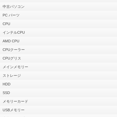
中古パソコン
PC パーツ
CPU
インテルCPU
AMD CPU
CPUクーラー
CPUグリス
メインメモリー
ストレージ
HDD
SSD
メモリーカード
USBメモリー