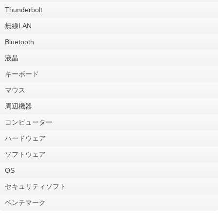
Thunderbolt
無線LAN
Bluetooth
液晶
キーボード
マウス
周辺機器
コンピューター
ハードウェア
ソフトウェア
OS
セキュリティソフト
ベンチマーク