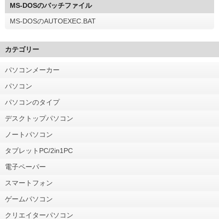
MS-DOSのバッチファイル
MS-DOSのAUTOEXEC.BAT
カテゴリー
パソコンメーカー
パソコン
パソコンのタイプ
デスクトップパソコン
ノートパソコン
タブレットPC/2in1PC
電子ペーパー
スマートフォン
ゲームパソコン
クリエイターパソコン