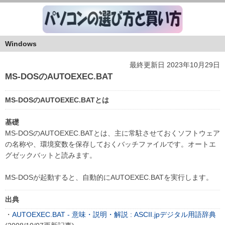
Windows
最終更新日 2023年10月29日
MS-DOSのAUTOEXEC.BAT
MS-DOSのAUTOEXEC.BATとは
基礎
MS-DOSのAUTOEXEC.BATとは、主に常駐させておくソフトウェア
の名称や、環境変数を保存しておくバッチファイルです。オートエ
グゼックバットと読みます。
MS-DOSが起動すると、自動的にAUTOEXEC.BATを実行します。
出典
・
AUTOEXEC.BAT - 意味・説明・解説 : ASCII.jpデジタル用語辞典