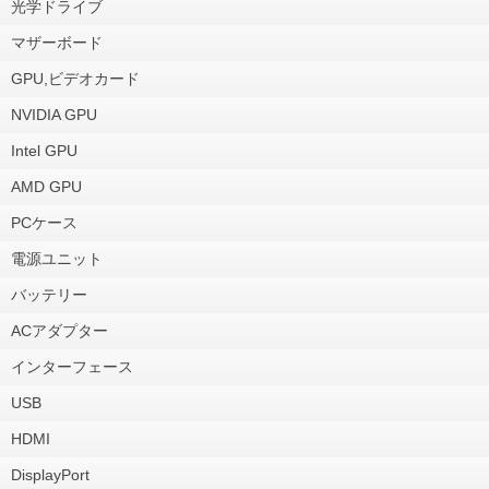
光学ドライブ
マザーボード
GPU,ビデオカード
NVIDIA GPU
Intel GPU
AMD GPU
PCケース
電源ユニット
バッテリー
ACアダプター
インターフェース
USB
HDMI
DisplayPort