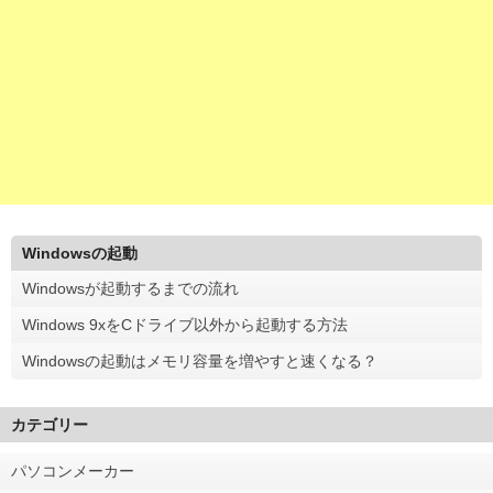
Windowsの起動
Windowsが起動するまでの流れ
Windows 9xをCドライブ以外から起動する方法
Windowsの起動はメモリ容量を増やすと速くなる？
カテゴリー
パソコンメーカー