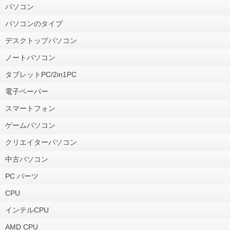
パソコン
パソコンのタイプ
デスクトップパソコン
ノートパソコン
タブレットPC/2in1PC
電子ペーパー
スマートフォン
ゲームパソコン
クリエイターパソコン
中古パソコン
PC パーツ
CPU
インテルCPU
AMD CPU