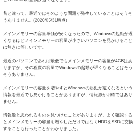
昔と違って、最近ではそのような問題が発生していることはそうそ
うありません。(2020/05/31時点)
メインメモリーの容量単価が安くなったので、Windowsの起動が遅
くなるほどメインメモリーの容量が小さいパソコンを見かけること
は無きに等しいです。
最近のパソコンであれば最低でもメインメモリーの容量が4GBはあ
りますが、その程度の容量でWindowsの起動が遅くなることはそう
そうありません。
メインメモリーの容量を増やすとWindowsの起動が速くなるという
情報を最近でも見かけることがありますが、情報源が明確ではあり
ません。
情報源と思われるものを見つけたことがありますが、よく確認する
とメインメモリーの容量を増やしただけではなくHDDをSSDに交換
することも行ったことがわかりました。