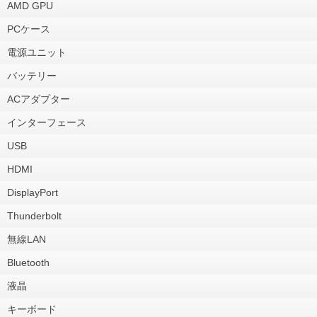
AMD GPU
PCケース
電源ユニット
バッテリー
ACアダプター
インターフェース
USB
HDMI
DisplayPort
Thunderbolt
無線LAN
Bluetooth
液晶
キーボード