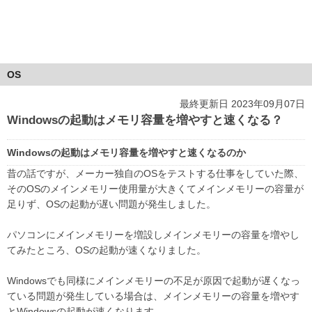
OS
最終更新日 2023年09月07日
Windowsの起動はメモリ容量を増やすと速くなる？
Windowsの起動はメモリ容量を増やすと速くなるのか
昔の話ですが、メーカー独自のOSをテストする仕事をしていた際、
そのOSのメインメモリー使用量が大きくてメインメモリーの容量が
足りず、OSの起動が遅い問題が発生しました。
パソコンにメインメモリーを増設しメインメモリーの容量を増やし
てみたところ、OSの起動が速くなりました。
Windowsでも同様にメインメモリーの不足が原因で起動が遅くなっ
ている問題が発生している場合は、メインメモリーの容量を増やす
とWindowsの起動が速くなります。