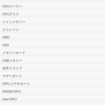
CPUクーラー
CPUグリス
メインメモリー
ストレージ
HDD
SSD
メモリーカード
USBメモリー
光学ドライブ
マザーボード
GPU,ビデオカード
NVIDIA GPU
Intel GPU