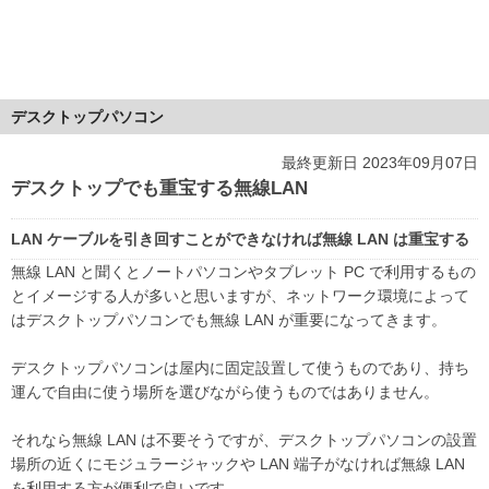
デスクトップパソコン
最終更新日 2023年09月07日
デスクトップでも重宝する無線LAN
LAN ケーブルを引き回すことができなければ無線 LAN は重宝する
無線 LAN と聞くとノートパソコンやタブレット PC で利用するもの
とイメージする人が多いと思いますが、ネットワーク環境によって
はデスクトップパソコンでも無線 LAN が重要になってきます。
デスクトップパソコンは屋内に固定設置して使うものであり、持ち
運んで自由に使う場所を選びながら使うものではありません。
それなら無線 LAN は不要そうですが、デスクトップパソコンの設置
場所の近くにモジュラージャックや LAN 端子がなければ無線 LAN
を利用する方が便利で良いです。