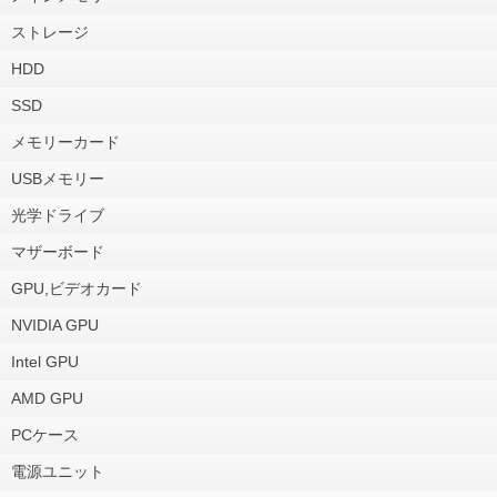
ストレージ
HDD
SSD
メモリーカード
USBメモリー
光学ドライブ
マザーボード
GPU,ビデオカード
NVIDIA GPU
Intel GPU
AMD GPU
PCケース
電源ユニット