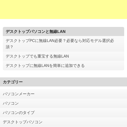
デスクトップパソコンと無線LAN
デスクトップPCに無線LAN必要？必要なら対応モデル選択必
須？
デスクトップでも重宝する無線LAN
デスクトップに無線LANを簡単に追加できる
カテゴリー
パソコンメーカー
パソコン
パソコンのタイプ
デスクトップパソコン