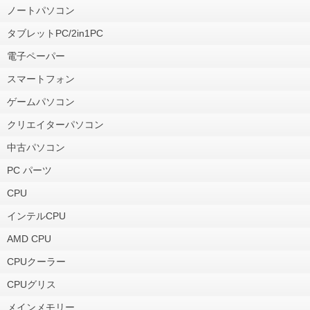
ノートパソコン
タブレットPC/2in1PC
電子ペーパー
スマートフォン
ゲームパソコン
クリエイターパソコン
中古パソコン
PC パーツ
CPU
インテルCPU
AMD CPU
CPUクーラー
CPUグリス
メインメモリー