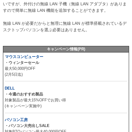
いですが、外付けの無線 LAN 子機（無線 LAN アダプタ）がありま
すので簡単に無線 LAN 機能を追加することができます。
無線 LAN が必要だからと無理に無線 LAN が標準搭載されているデ
スクトップパソコンを選ぶ必要はありません。
キャンペーン情報(PR)
マウスコンピューター
・ウィンターセール
最大50,000円OFF
(2月5日迄)
DELL
・今週のおすすめ製品
対象製品が最大15%OFFでお買い得
(キャンペーン実施中)
パソコン工房
・パソコン大売出しSALE
対象BTOパソコン最大40,000円OFF