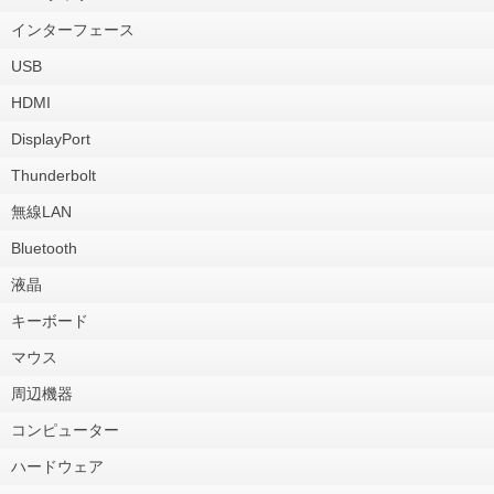
インターフェース
USB
HDMI
DisplayPort
Thunderbolt
無線LAN
Bluetooth
液晶
キーボード
マウス
周辺機器
コンピューター
ハードウェア