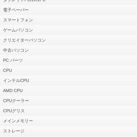
電子ペーパー
スマートフォン
ゲームパソコン
クリエイターパソコン
中古パソコン
PC パーツ
CPU
インテルCPU
AMD CPU
CPUクーラー
CPUグリス
メインメモリー
ストレージ