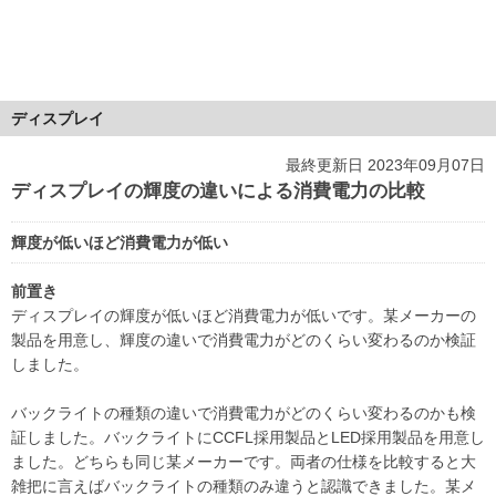
ディスプレイ
最終更新日 2023年09月07日
ディスプレイの輝度の違いによる消費電力の比較
輝度が低いほど消費電力が低い
前置き
ディスプレイの輝度が低いほど消費電力が低いです。某メーカーの
製品を用意し、輝度の違いで消費電力がどのくらい変わるのか検証
しました。
バックライトの種類の違いで消費電力がどのくらい変わるのかも検
証しました。バックライトにCCFL採用製品とLED採用製品を用意し
ました。どちらも同じ某メーカーです。両者の仕様を比較すると大
雑把に言えばバックライトの種類のみ違うと認識できました。某メ