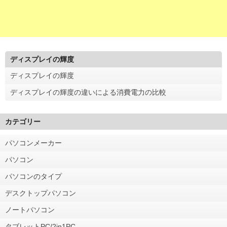
ディスプレイの輝度
ディスプレイの輝度
ディスプレイの輝度の違いによる消費電力の比較
カテゴリー
パソコンメーカー
パソコン
パソコンのタイプ
デスクトップパソコン
ノートパソコン
タブレットPC/2in1PC