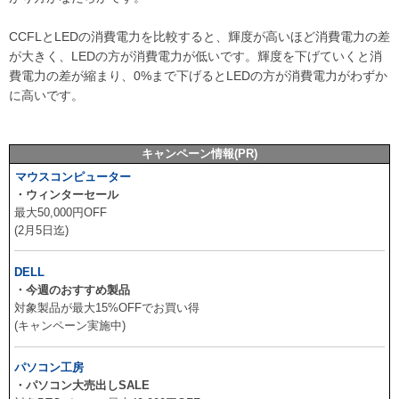
CCFLとLEDの消費電力を比較すると、輝度が高いほど消費電力の差
が大きく、LEDの方が消費電力が低いです。輝度を下げていくと消
費電力の差が縮まり、0%まで下げるとLEDの方が消費電力がわずか
に高いです。
キャンペーン情報(PR)
マウスコンピューター
・ウィンターセール
最大50,000円OFF
(2月5日迄)
DELL
・今週のおすすめ製品
対象製品が最大15%OFFでお買い得
(キャンペーン実施中)
パソコン工房
・パソコン大売出しSALE