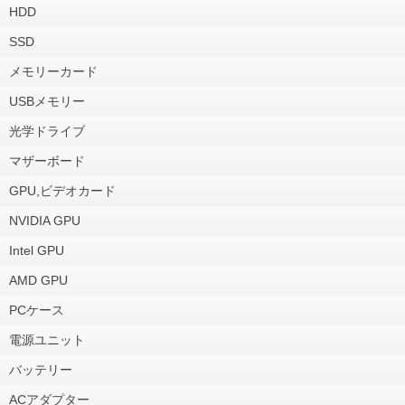
HDD
SSD
メモリーカード
USBメモリー
光学ドライブ
マザーボード
GPU,ビデオカード
NVIDIA GPU
Intel GPU
AMD GPU
PCケース
電源ユニット
バッテリー
ACアダプター