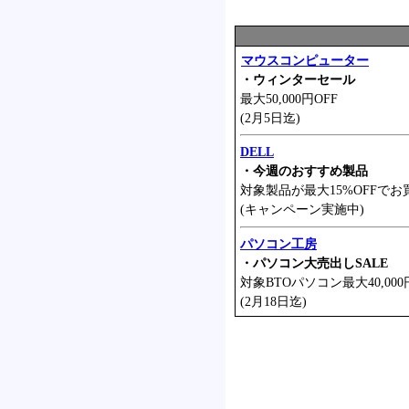
マウスコンピューター
・ウィンターセール
最大50,000円OFF
(2月5日迄)
DELL
・今週のおすすめ製品
対象製品が最大15%OFFでお
(キャンペーン実施中)
パソコン工房
・パソコン大売出しSALE
対象BTOパソコン最大40,000
(2月18日迄)