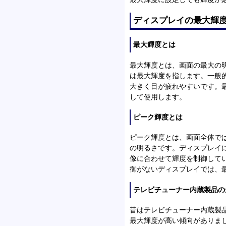
ディスプレイの最大輝
最大輝度とは
最大輝度とは、画面の最大の
は最大輝度を指します。一般
大きく目が疲れやすいです。
して使用します。
ピーク輝度とは
ピーク輝度とは、画面全体で
の明るさです。ディスプレイ
像に合わせて輝度を制御して
御がないディスプレイでは、
テレビチューナー内蔵製品の
昔はテレビチューナー内蔵製
最大輝度が高い傾向がありま